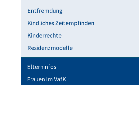
Entfremdung
Kindliches Zeitempfinden
Kinderrechte
Residenzmodelle
Elterninfos
Frauen im VafK