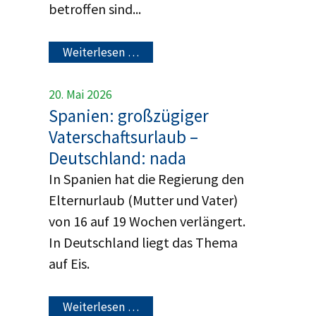
betroffen sind...
Weiterlesen …
20. Mai 2026
Spanien: großzügiger
Vaterschaftsurlaub –
Deutschland: nada
In Spanien hat die Regierung den
Elternurlaub (Mutter und Vater)
von 16 auf 19 Wochen verlängert.
In Deutschland liegt das Thema
auf Eis.
Weiterlesen …