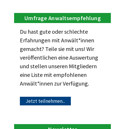
Umfrage Anwaltsempfehlung
Du hast gute oder schlechte
Erfahrungen mit Anwält*innen
gemacht? Teile sie mit uns! Wir
veröffentlichen eine Auswertung
und stellen unseren Mitgliedern
eine Liste mit empfohlenen
Anwält*innen zur Verfügung.
Jetzt teilnehmen...