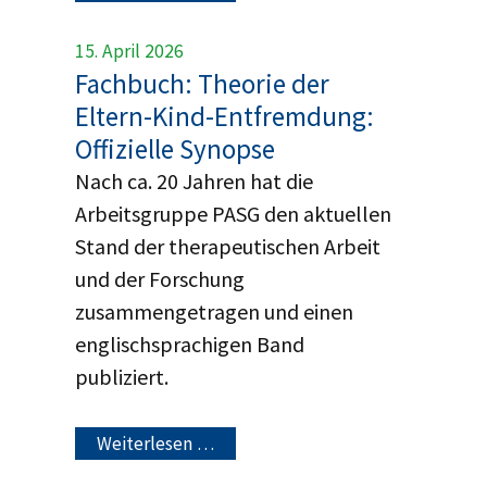
15. April 2026
Fachbuch: Theorie der
Eltern-Kind-Entfremdung:
Offizielle Synopse
Nach ca. 20 Jahren hat die
Arbeitsgruppe PASG den aktuellen
Stand der therapeutischen Arbeit
und der Forschung
zusammengetragen und einen
englischsprachigen Band
publiziert.
Weiterlesen …