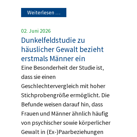
Weiterlesen …
02. Juni 2026
Dunkelfeldstudie zu
häuslicher Gewalt bezieht
erstmals Männer ein
Eine Besonderheit der Studie ist,
dass sie einen
Geschlechtervergleich mit hoher
Stichprobengröße ermöglicht. Die
Befunde weisen darauf hin, dass
Frauen und Männer ähnlich häufig
von psychischer sowie körperlicher
Gewalt in (Ex-)Paarbeziehungen