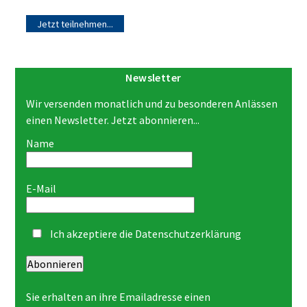
Jetzt teilnehmen...
Newsletter
Wir versenden monatlich und zu besonderen Anlässen
einen Newsletter. Jetzt abonnieren...
Name
E-Mail
Ich akzeptiere die
Datenschutzerklärung
Abonnieren
Sie erhalten an ihre Emailadresse einen