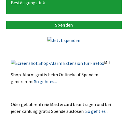
Bestätigungslink.
Spenden
Mit
Shop-Alarm gratis beim Onlinekauf Spenden
generieren:
So geht es...
Oder gebührenfreie Mastercard beantragen und bei
jeder Zahlung gratis Spende auslösen:
So geht es...