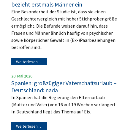
bezieht erstmals Männer ein
Eine Besonderheit der Studie ist, dass sie einen
Geschlechtervergleich mit hoher Stichprobengröße
ermöglicht. Die Befunde weisen darauf hin, dass
Frauen und Männer ähnlich häufig von psychischer
sowie körperlicher Gewalt in (Ex-)Paarbeziehungen
betroffen sind...
Weiterlesen …
20. Mai 2026
Spanien: großzügiger Vaterschaftsurlaub –
Deutschland: nada
In Spanien hat die Regierung den Elternurlaub
(Mutter und Vater) von 16 auf 19 Wochen verlängert.
In Deutschland liegt das Thema auf Eis.
Weiterlesen …