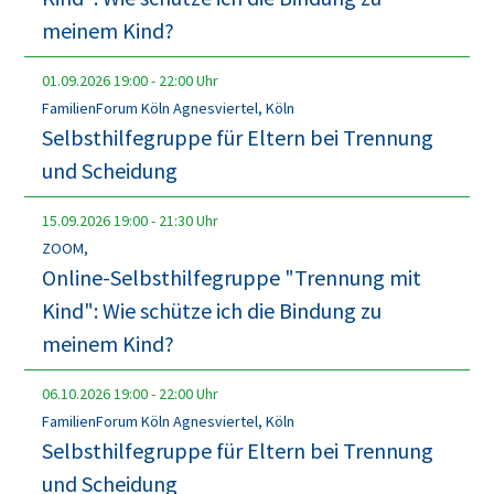
meinem Kind?
01.09.2026
19:00
-
22:00
Uhr
FamilienForum Köln Agnesviertel, Köln
Selbsthilfegruppe für Eltern bei Trennung
und Scheidung
15.09.2026
19:00
-
21:30
Uhr
ZOOM,
Online-Selbsthilfegruppe "Trennung mit
Kind": Wie schütze ich die Bindung zu
meinem Kind?
06.10.2026
19:00
-
22:00
Uhr
FamilienForum Köln Agnesviertel, Köln
Selbsthilfegruppe für Eltern bei Trennung
und Scheidung