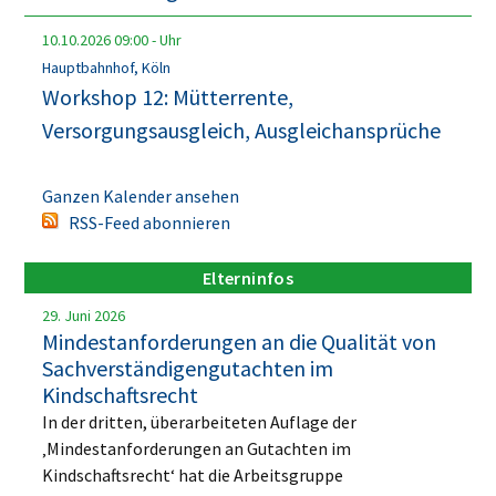
10.10.2026
09:00
-
Uhr
Hauptbahnhof, Köln
Workshop 12: Mütterrente,
Versorgungsausgleich, Ausgleichansprüche
Ganzen Kalender ansehen
RSS-Feed abonnieren
Elterninfos
29. Juni 2026
Mindestanforderungen an die Qualität von
Sachverständigengutachten im
Kindschaftsrecht
In der dritten, überarbeiteten Auflage der
‚Mindestanforderungen an Gutachten im
Kindschaftsrecht‘ hat die Arbeitsgruppe