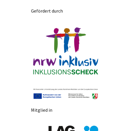
Gefördert durch
Mitglied in