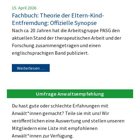
15. April 2026
Fachbuch: Theorie der Eltern-Kind-
Entfremdung: Offizielle Synopse
Nach ca. 20 Jahren hat die Arbeitsgruppe PASG den
aktuellen Stand der therapeutischen Arbeit und der
Forschung zusammengetragen und einen
englischsprachigen Band publiziert.
Weiterlesen …
Umfrage Anwaltsempfehlung
Du hast gute oder schlechte Erfahrungen mit
Anwält*innen gemacht? Teile sie mit uns! Wir
veröffentlichen eine Auswertung und stellen unseren
Mitgliedern eine Liste mit empfohlenen
Anwält*innen zur Verfügung.