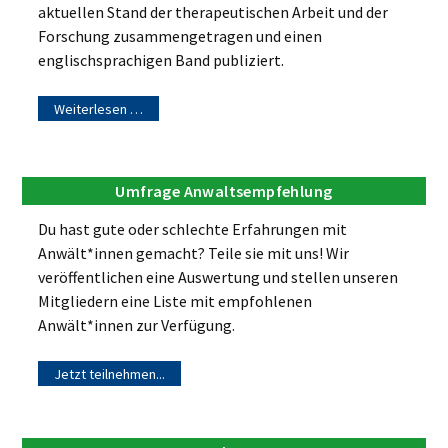
aktuellen Stand der therapeutischen Arbeit und der
Forschung zusammengetragen und einen
englischsprachigen Band publiziert.
Weiterlesen …
Umfrage Anwaltsempfehlung
Du hast gute oder schlechte Erfahrungen mit
Anwält*innen gemacht? Teile sie mit uns! Wir
veröffentlichen eine Auswertung und stellen unseren
Mitgliedern eine Liste mit empfohlenen
Anwält*innen zur Verfügung.
Jetzt teilnehmen...