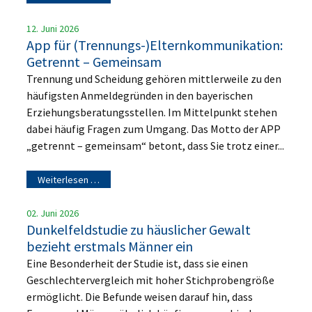
12. Juni 2026
App für (Trennungs-)Elternkommunikation:
Getrennt – Gemeinsam
Trennung und Scheidung gehören mittlerweile zu den
häufigsten Anmeldegründen in den bayerischen
Erziehungsberatungsstellen. Im Mittelpunkt stehen
dabei häufig Fragen zum Umgang. Das Motto der APP
„getrennt – gemeinsam“ betont, dass Sie trotz einer...
Weiterlesen …
02. Juni 2026
Dunkelfeldstudie zu häuslicher Gewalt
bezieht erstmals Männer ein
Eine Besonderheit der Studie ist, dass sie einen
Geschlechtervergleich mit hoher Stichprobengröße
ermöglicht. Die Befunde weisen darauf hin, dass