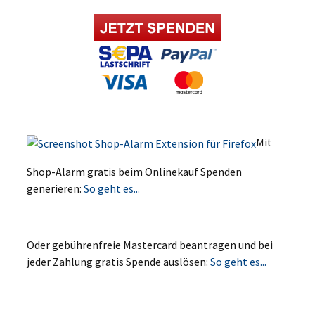
Mit
Shop-Alarm gratis beim Onlinekauf Spenden
generieren:
So geht es...
Oder gebührenfreie Mastercard beantragen und bei
jeder Zahlung gratis Spende auslösen:
So geht es...