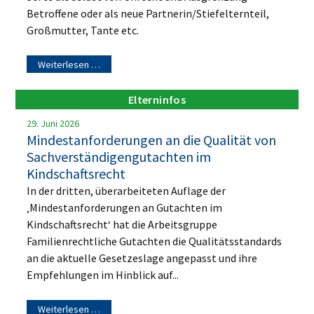
Betroffene oder als neue Partnerin/Stiefelternteil,
Großmutter, Tante etc.
Weiterlesen …
Elterninfos
29. Juni 2026
Mindestanforderungen an die Qualität von
Sachverständigengutachten im
Kindschaftsrecht
In der dritten, überarbeiteten Auflage der
‚Mindestanforderungen an Gutachten im
Kindschaftsrecht‘ hat die Arbeitsgruppe
Familienrechtliche Gutachten die Qualitätsstandards
an die aktuelle Gesetzeslage angepasst und ihre
Empfehlungen im Hinblick auf...
Weiterlesen …