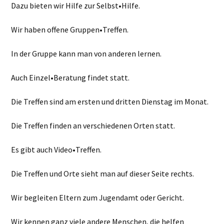
Dazu bieten wir Hilfe zur Selbst•Hilfe.
Wir haben offene Gruppen•Treffen.
In der Gruppe kann man von anderen lernen.
Auch Einzel•Beratung findet statt.
Die Treffen sind am ersten und dritten Dienstag im Monat.
Die Treffen finden an verschiedenen Orten statt.
Es gibt auch Video•Treffen.
Die Treffen und Orte sieht man auf dieser Seite rechts.
Wir begleiten Eltern zum Jugendamt oder Gericht.
Wir kennen ganz viele andere Menschen, die helfen