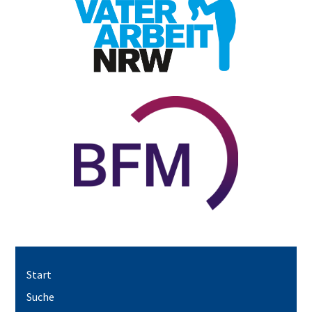
Start
Suche