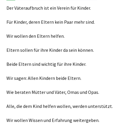
Der Väteraufbruch ist ein Verein für Kinder.
Für Kinder, deren Eltern kein Paar mehr sind.
Wir wollen den Eltern helfen.
Eltern sollen für ihre Kinder da sein können.
Beide Eltern sind wichtig für ihre Kinder.
Wir sagen: Allen Kindern beide Eltern.
Wie beraten Mütter und Väter, Omas und Opas.
Alle, die dem Kind helfen wollen, werden unterstützt.
Wir wollen Wissen und Erfahrung weitergeben.