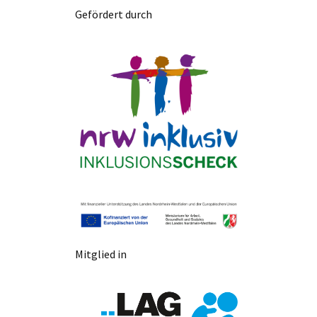
Gefördert durch
Mitglied in