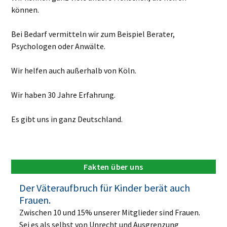
können.
Bei Bedarf vermitteln wir zum Beispiel Berater,
Psychologen oder Anwälte.
Wir helfen auch außerhalb von Köln.
Wir haben 30 Jahre Erfahrung.
Es gibt uns in ganz Deutschland.
Fakten über uns
Der Väteraufbruch für Kinder berät auch
Frauen.
Zwischen 10 und 15% unserer Mitglieder sind Frauen.
Sei es als selbst von Unrecht und Ausgrenzung