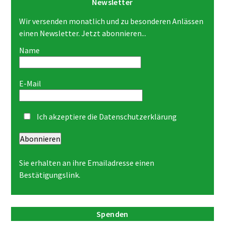
Newsletter
Wir versenden monatlich und zu besonderen Anlässen
einen Newsletter. Jetzt abonnieren...
Name
E-Mail
Ich akzeptiere die
Datenschutzerklärung
Abonnieren
Sie erhalten an ihre Emailadresse einen
Bestätigungslink.
Spenden