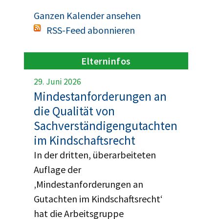
Ganzen Kalender ansehen
RSS-Feed abonnieren
Elterninfos
29. Juni 2026
Mindestanforderungen an
die Qualität von
Sachverständigengutachten
im Kindschaftsrecht
In der dritten, überarbeiteten
Auflage der
‚Mindestanforderungen an
Gutachten im Kindschaftsrecht‘
hat die Arbeitsgruppe