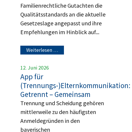
Familienrechtliche Gutachten die
Qualitätsstandards an die aktuelle
Gesetzeslage angepasst und ihre
Empfehlungen im Hinblick auf...
Weiterlesen …
12. Juni 2026
App für
(Trennungs-)Elternkommunikation:
Getrennt – Gemeinsam
Trennung und Scheidung gehören
mittlerweile zu den häufigsten
Anmeldegründen in den
bayerischen