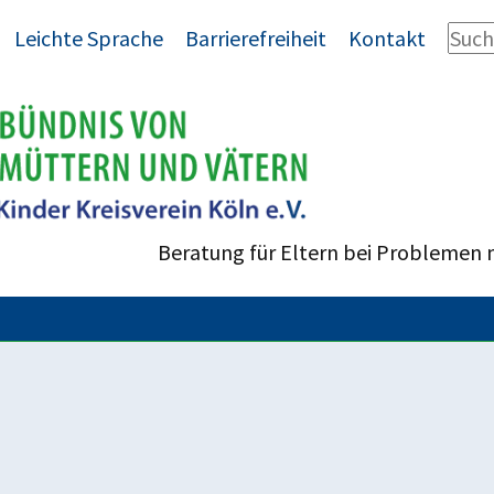
Leichte Sprache
Barrierefreiheit
Kontakt
Beratung für Eltern bei Problemen 
 Trennungsfamilien kompetent