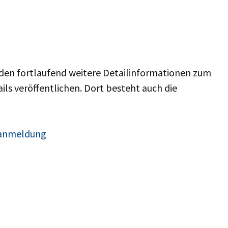
den fortlaufend weitere Detailinformationen zum
ls veröffentlichen. Dort besteht auch die
e/anmeldung