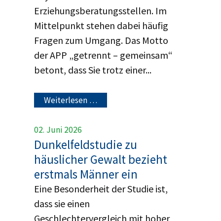
Erziehungsberatungsstellen. Im
Mittelpunkt stehen dabei häufig
Fragen zum Umgang. Das Motto
der APP „getrennt – gemeinsam“
betont, dass Sie trotz einer...
Weiterlesen …
02. Juni 2026
Dunkelfeldstudie zu
häuslicher Gewalt bezieht
erstmals Männer ein
Eine Besonderheit der Studie ist,
dass sie einen
Geschlechtervergleich mit hoher