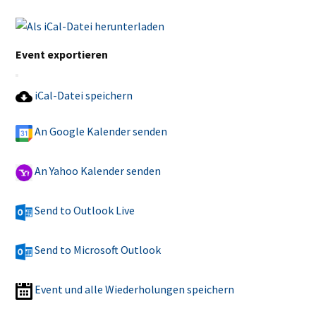
Event exportieren
iCal-Datei speichern
An Google Kalender senden
An Yahoo Kalender senden
Send to Outlook Live
Send to Microsoft Outlook
Event und alle Wiederholungen speichern