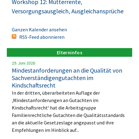
Workshop 12: Mütterrente,
Versorgungsausgleich, Ausgleichansprüche
Ganzen Kalender ansehen
RSS-Feed abonnieren
Elterninfos
29. Juni 2026
Mindestanforderungen an die Qualität von
Sachverständigengutachten im
Kindschaftsrecht
In der dritten, überarbeiteten Auflage der
‚Mindestanforderungen an Gutachten im
Kindschaftsrecht‘ hat die Arbeitsgruppe
Familienrechtliche Gutachten die Qualitätsstandards
an die aktuelle Gesetzeslage angepasst und ihre
Empfehlungen im Hinblick auf...