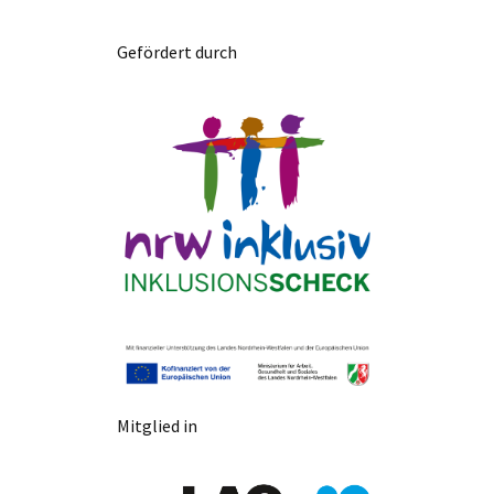
Gefördert durch
Mitglied in