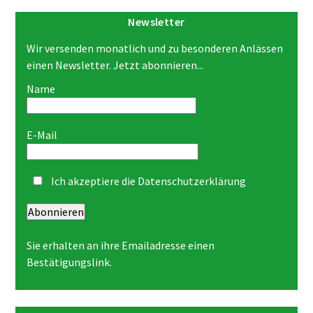
Newsletter
Wir versenden monatlich und zu besonderen Anlässen
einen Newsletter. Jetzt abonnieren...
Name
E-Mail
Ich akzeptiere die
Datenschutzerklärung
Abonnieren
Sie erhalten an ihre Emailadresse einen
Bestätigungslink.