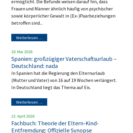
ermöglicht. Die Befunde weisen darauf hin, dass
Frauen und Männer ähnlich häufig von psychischer
sowie körperlicher Gewalt in (Ex-)Paarbeziehungen
betroffen sind...
Weiterlesen …
20. Mai 2026
Spanien: großzügiger Vaterschaftsurlaub –
Deutschland: nada
In Spanien hat die Regierung den Elternurlaub
(Mutter und Vater) von 16 auf 19 Wochen verlängert.
In Deutschland liegt das Thema auf Eis.
Weiterlesen …
15. April 2026
Fachbuch: Theorie der Eltern-Kind-
Entfremdung: Offizielle Synopse