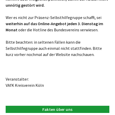
unnötig gestört wird.
Wer es nicht zur Präsenz-Selbsthilfegruppe schafft, sei
weiterhin auf das Online-Angebot jeden 3. Dienstag im
Monat
oder die Hotline des Bundesvereins verwiesen.
Bitte beachten: in seltenen Fällen kann die
Selbsthilfegruppe auch einmal nicht stattfinden. Bitte
kurz vorher nochmal auf der Website nachschauen.
Veranstalter:
VAfK Kreisverein Köln
Fakten über uns