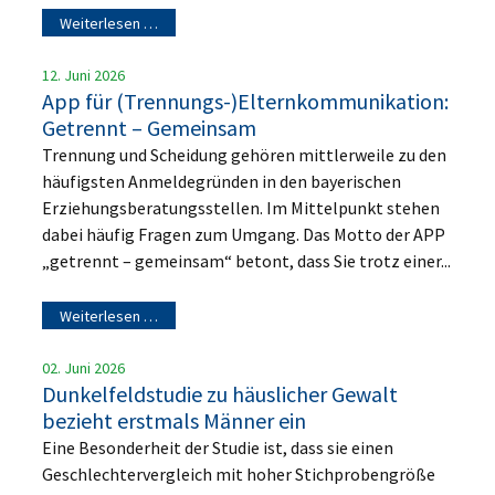
Weiterlesen …
12. Juni 2026
App für (Trennungs-)Elternkommunikation:
Getrennt – Gemeinsam
Trennung und Scheidung gehören mittlerweile zu den
häufigsten Anmeldegründen in den bayerischen
Erziehungsberatungsstellen. Im Mittelpunkt stehen
dabei häufig Fragen zum Umgang. Das Motto der APP
„getrennt – gemeinsam“ betont, dass Sie trotz einer...
Weiterlesen …
02. Juni 2026
Dunkelfeldstudie zu häuslicher Gewalt
bezieht erstmals Männer ein
Eine Besonderheit der Studie ist, dass sie einen
Geschlechtervergleich mit hoher Stichprobengröße