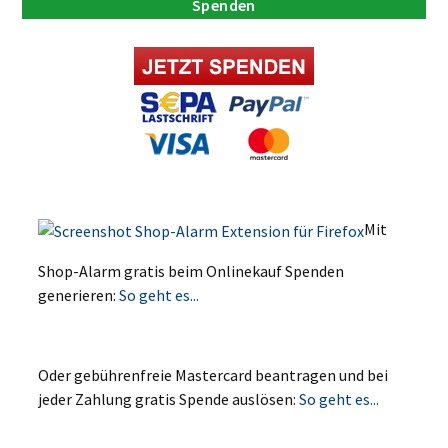
Spenden
Mit
Shop-Alarm gratis beim Onlinekauf Spenden
generieren:
So geht es...
Oder gebührenfreie Mastercard beantragen und bei
jeder Zahlung gratis Spende auslösen:
So geht es...