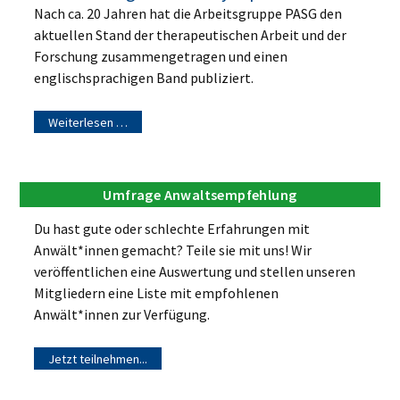
Nach ca. 20 Jahren hat die Arbeitsgruppe PASG den
aktuellen Stand der therapeutischen Arbeit und der
Forschung zusammengetragen und einen
englischsprachigen Band publiziert.
Weiterlesen …
Umfrage Anwaltsempfehlung
Du hast gute oder schlechte Erfahrungen mit
Anwält*innen gemacht? Teile sie mit uns! Wir
veröffentlichen eine Auswertung und stellen unseren
Mitgliedern eine Liste mit empfohlenen
Anwält*innen zur Verfügung.
Jetzt teilnehmen...