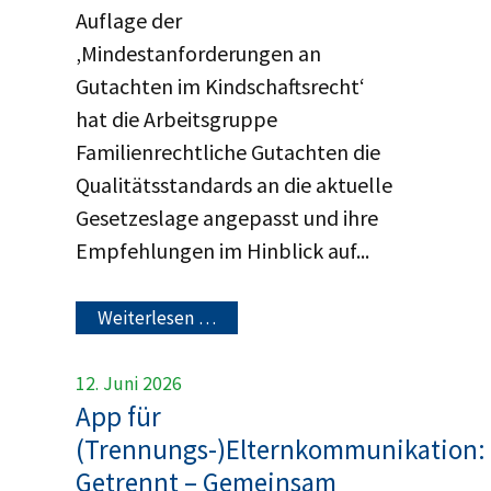
Auflage der
‚Mindestanforderungen an
Gutachten im Kindschaftsrecht‘
hat die Arbeitsgruppe
Familienrechtliche Gutachten die
Qualitätsstandards an die aktuelle
Gesetzeslage angepasst und ihre
Empfehlungen im Hinblick auf...
Weiterlesen …
12. Juni 2026
App für
(Trennungs-)Elternkommunikation:
Getrennt – Gemeinsam