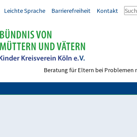
Leichte Sprache
Barrierefreiheit
Kontakt
Beratung für Eltern bei Problemen 