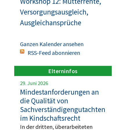
Workshop 12: Mütterrente,
Versorgungsausgleich,
Ausgleichansprüche
Ganzen Kalender ansehen
RSS-Feed abonnieren
Elterninfos
29. Juni 2026
Mindestanforderungen an
die Qualität von
Sachverständigengutachten
im Kindschaftsrecht
In der dritten, überarbeiteten