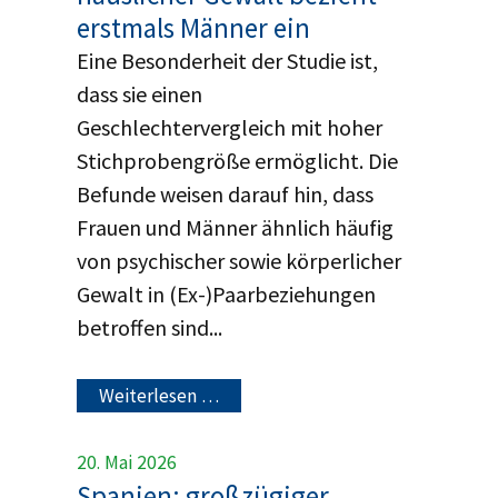
erstmals Männer ein
Eine Besonderheit der Studie ist,
dass sie einen
Geschlechtervergleich mit hoher
Stichprobengröße ermöglicht. Die
Befunde weisen darauf hin, dass
Frauen und Männer ähnlich häufig
von psychischer sowie körperlicher
Gewalt in (Ex-)Paarbeziehungen
betroffen sind...
Weiterlesen …
20. Mai 2026
Spanien: großzügiger