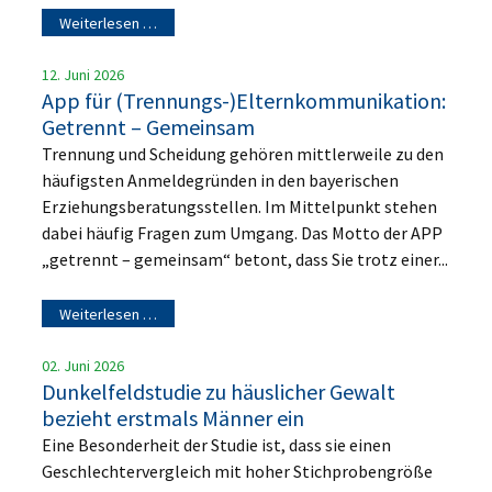
Weiterlesen …
12. Juni 2026
App für (Trennungs-)Elternkommunikation:
Getrennt – Gemeinsam
Trennung und Scheidung gehören mittlerweile zu den
häufigsten Anmeldegründen in den bayerischen
Erziehungsberatungsstellen. Im Mittelpunkt stehen
dabei häufig Fragen zum Umgang. Das Motto der APP
„getrennt – gemeinsam“ betont, dass Sie trotz einer...
Weiterlesen …
02. Juni 2026
Dunkelfeldstudie zu häuslicher Gewalt
bezieht erstmals Männer ein
Eine Besonderheit der Studie ist, dass sie einen
Geschlechtervergleich mit hoher Stichprobengröße