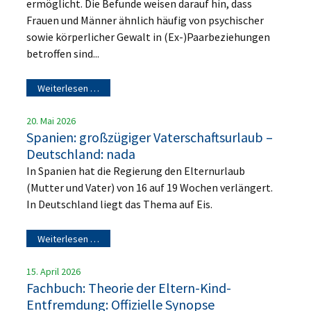
ermöglicht. Die Befunde weisen darauf hin, dass
Frauen und Männer ähnlich häufig von psychischer
sowie körperlicher Gewalt in (Ex-)Paarbeziehungen
betroffen sind...
Weiterlesen …
20. Mai 2026
Spanien: großzügiger Vaterschaftsurlaub –
Deutschland: nada
In Spanien hat die Regierung den Elternurlaub
(Mutter und Vater) von 16 auf 19 Wochen verlängert.
In Deutschland liegt das Thema auf Eis.
Weiterlesen …
15. April 2026
Fachbuch: Theorie der Eltern-Kind-
Entfremdung: Offizielle Synopse