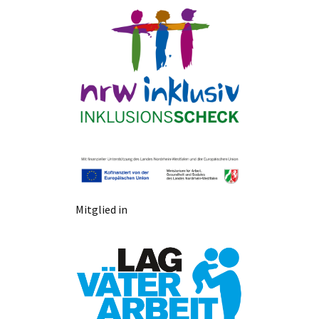
Mitglied in