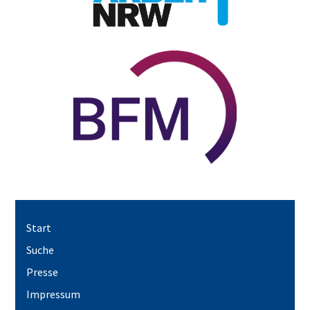
Start
Suche
Presse
Impressum