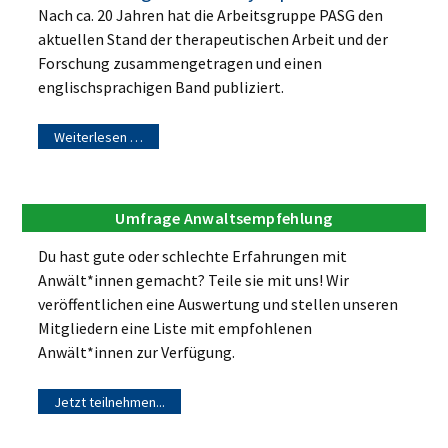
Nach ca. 20 Jahren hat die Arbeitsgruppe PASG den
aktuellen Stand der therapeutischen Arbeit und der
Forschung zusammengetragen und einen
englischsprachigen Band publiziert.
Weiterlesen …
Umfrage Anwaltsempfehlung
Du hast gute oder schlechte Erfahrungen mit
Anwält*innen gemacht? Teile sie mit uns! Wir
veröffentlichen eine Auswertung und stellen unseren
Mitgliedern eine Liste mit empfohlenen
Anwält*innen zur Verfügung.
Jetzt teilnehmen...