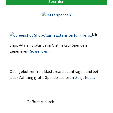
Spenden
Mit
Shop-Alarm gratis beim Onlinekauf Spenden
generieren:
So geht es...
Oder gebührenfreie Mastercard beantragen und bei
jeder Zahlung gratis Spende auslösen:
So geht es...
Gefördert durch