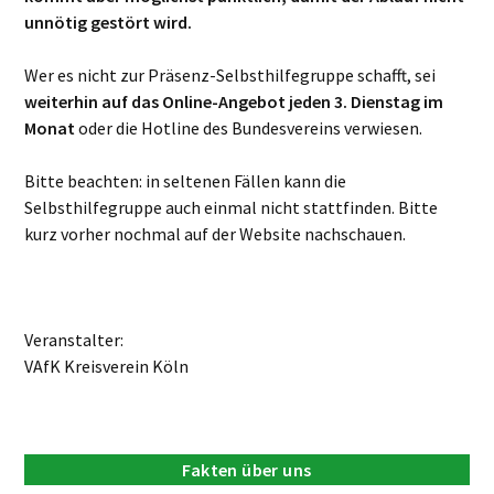
unnötig gestört wird.
Wer es nicht zur Präsenz-Selbsthilfegruppe schafft, sei
weiterhin auf das Online-Angebot jeden 3. Dienstag im
Monat
oder die Hotline des Bundesvereins verwiesen.
Bitte beachten: in seltenen Fällen kann die
Selbsthilfegruppe auch einmal nicht stattfinden. Bitte
kurz vorher nochmal auf der Website nachschauen.
Veranstalter:
VAfK Kreisverein Köln
Fakten über uns