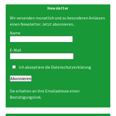
Newsletter
Wir versenden monatlich und zu besonderen Anlässen
einen Newsletter. Jetzt abonnieren...
Name
E-Mail
Ich akzeptiere die
Datenschutzerklärung
Abonnieren
Sie erhalten an ihre Emailadresse einen
Bestätigungslink.