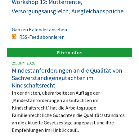
Workshop 12: Mütterrente,
Versorgungsausgleich, Ausgleichansprüche
Ganzen Kalender ansehen
RSS-Feed abonnieren
Elterninfos
29. Juni 2026
Mindestanforderungen an die Qualität von
Sachverständigengutachten im
Kindschaftsrecht
In der dritten, überarbeiteten Auflage der
‚Mindestanforderungen an Gutachten im
Kindschaftsrecht‘ hat die Arbeitsgruppe
Familienrechtliche Gutachten die Qualitätsstandards
an die aktuelle Gesetzeslage angepasst und ihre
Empfehlungen im Hinblick auf...