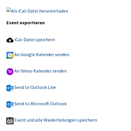
Event exportieren
iCal-Datei speichern
An Google Kalender senden
An Yahoo Kalender senden
Send to Outlook Live
Send to Microsoft Outlook
Event und alle Wiederholungen speichern