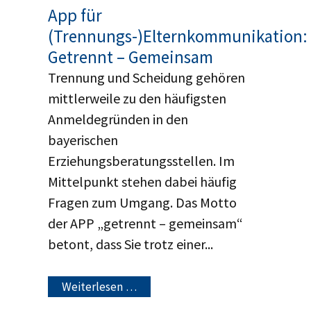
App für
(Trennungs-)Elternkommunikation:
Getrennt – Gemeinsam
Trennung und Scheidung gehören
mittlerweile zu den häufigsten
Anmeldegründen in den
bayerischen
Erziehungsberatungsstellen. Im
Mittelpunkt stehen dabei häufig
Fragen zum Umgang. Das Motto
der APP „getrennt – gemeinsam“
betont, dass Sie trotz einer...
Weiterlesen …