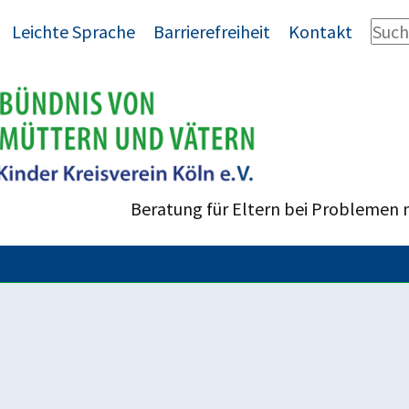
Leichte Sprache
Barrierefreiheit
Kontakt
Beratung für Eltern bei Problemen 
 bei Trennung und Scheidung