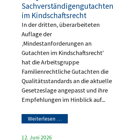
Sachverständigengutachten
im Kindschaftsrecht
In der dritten, überarbeiteten
Auflage der
‚Mindestanforderungen an
Gutachten im Kindschaftsrecht‘
hat die Arbeitsgruppe
Familienrechtliche Gutachten die
Qualitätsstandards an die aktuelle
Gesetzeslage angepasst und ihre
Empfehlungen im Hinblick auf...
Weiterlesen …
12. Juni 2026