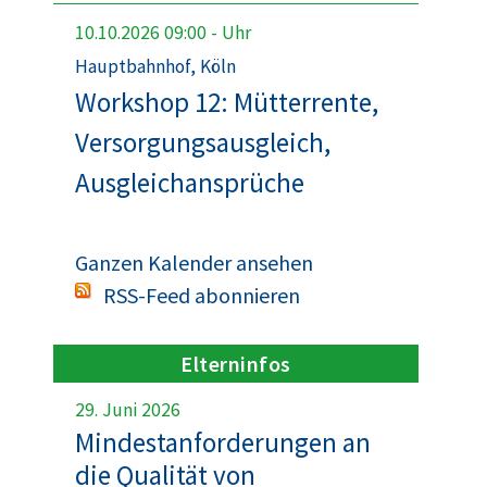
10.10.2026
09:00
-
Uhr
Hauptbahnhof, Köln
Workshop 12: Mütterrente,
Versorgungsausgleich,
Ausgleichansprüche
Ganzen Kalender ansehen
RSS-Feed abonnieren
Elterninfos
29. Juni 2026
Mindestanforderungen an
die Qualität von