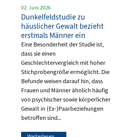
02. Juni 2026
Dunkelfeldstudie zu
häuslicher Gewalt bezieht
erstmals Männer ein
Eine Besonderheit der Studie ist,
dass sie einen
Geschlechtervergleich mit hoher
Stichprobengröße ermöglicht. Die
Befunde weisen darauf hin, dass
Frauen und Männer ähnlich häufig
von psychischer sowie körperlicher
Gewalt in (Ex-)Paarbeziehungen
betroffen sind...
Weiterlesen …