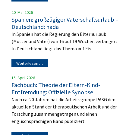
20. Mai 2026
Spanien: großzügiger Vaterschaftsurlaub –
Deutschland: nada
In Spanien hat die Regierung den Elternurlaub
(Mutter und Vater) von 16 auf 19 Wochen verlängert.
In Deutschland liegt das Thema auf Eis.
Weiterlesen …
15. April 2026
Fachbuch: Theorie der Eltern-Kind-
Entfremdung: Offizielle Synopse
Nach ca. 20 Jahren hat die Arbeitsgruppe PASG den
aktuellen Stand der therapeutischen Arbeit und der
Forschung zusammengetragen und einen
englischsprachigen Band publiziert.