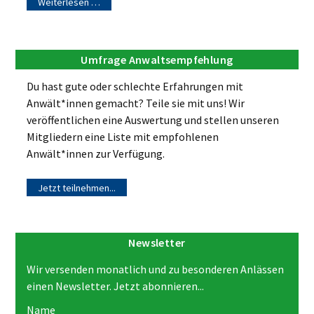
Weiterlesen …
Umfrage Anwaltsempfehlung
Du hast gute oder schlechte Erfahrungen mit
Anwält*innen gemacht? Teile sie mit uns! Wir
veröffentlichen eine Auswertung und stellen unseren
Mitgliedern eine Liste mit empfohlenen
Anwält*innen zur Verfügung.
Jetzt teilnehmen...
Newsletter
Wir versenden monatlich und zu besonderen Anlässen
einen Newsletter. Jetzt abonnieren...
Name