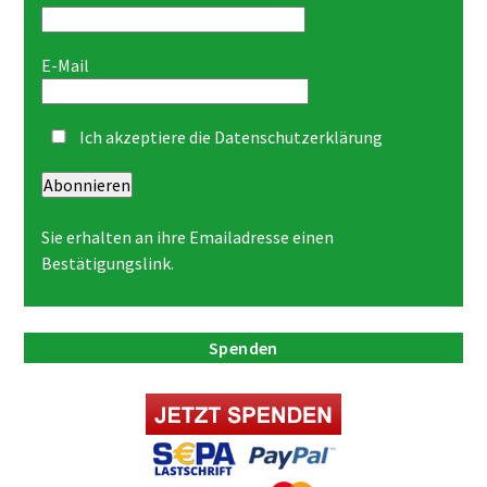
E-Mail
Ich akzeptiere die
Datenschutzerklärung
Abonnieren
Sie erhalten an ihre Emailadresse einen
Bestätigungslink.
Spenden