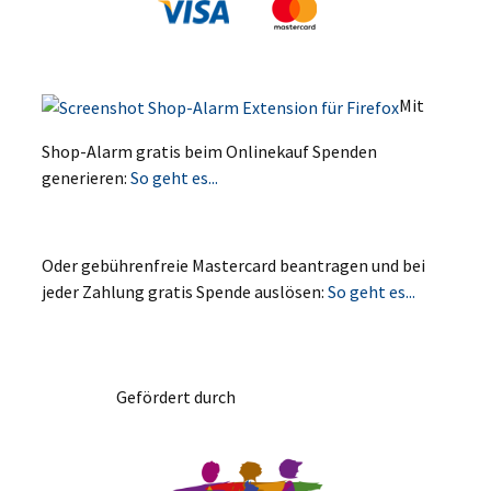
Mit
Shop-Alarm gratis beim Onlinekauf Spenden
generieren:
So geht es...
Oder gebührenfreie Mastercard beantragen und bei
jeder Zahlung gratis Spende auslösen:
So geht es...
Gefördert durch