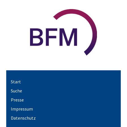
Start
Suche
Presse
Impressum
Datenschutz