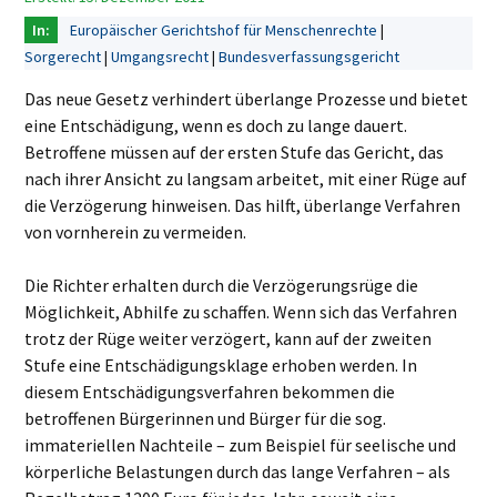
Europäischer Gerichtshof für Menschenrechte
Sorgerecht
Umgangsrecht
Bundesverfassungsgericht
Das neue Gesetz verhindert überlange Prozesse und bietet
eine Entschädigung, wenn es doch zu lange dauert.
Betroffene müssen auf der ersten Stufe das Gericht, das
nach ihrer Ansicht zu langsam arbeitet, mit einer Rüge auf
die Verzögerung hinweisen. Das hilft, überlange Verfahren
von vornherein zu vermeiden.
Die Richter erhalten durch die Verzögerungsrüge die
Möglichkeit, Abhilfe zu schaffen. Wenn sich das Verfahren
trotz der Rüge weiter verzögert, kann auf der zweiten
Stufe eine Entschädigungsklage erhoben werden. In
diesem Entschädigungsverfahren bekommen die
betroffenen Bürgerinnen und Bürger für die sog.
immateriellen Nachteile – zum Beispiel für seelische und
körperliche Belastungen durch das lange Verfahren – als