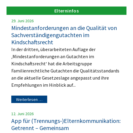
Elterninfos
29. Juni 2026
Mindestanforderungen an die Qualität von
Sachverständigengutachten im
Kindschaftsrecht
In der dritten, überarbeiteten Auflage der
‚Mindestanforderungen an Gutachten im
Kindschaftsrecht‘ hat die Arbeitsgruppe
Familienrechtliche Gutachten die Qualitätsstandards
an die aktuelle Gesetzeslage angepasst und ihre
Empfehlungen im Hinblick auf...
Weiterlesen …
12. Juni 2026
App für (Trennungs-)Elternkommunikation:
Getrennt – Gemeinsam