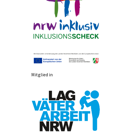
Mitglied in