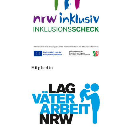
Mitglied in