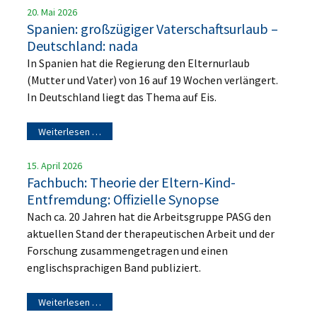
20. Mai 2026
Spanien: großzügiger Vaterschaftsurlaub –
Deutschland: nada
In Spanien hat die Regierung den Elternurlaub
(Mutter und Vater) von 16 auf 19 Wochen verlängert.
In Deutschland liegt das Thema auf Eis.
Weiterlesen …
15. April 2026
Fachbuch: Theorie der Eltern-Kind-
Entfremdung: Offizielle Synopse
Nach ca. 20 Jahren hat die Arbeitsgruppe PASG den
aktuellen Stand der therapeutischen Arbeit und der
Forschung zusammengetragen und einen
englischsprachigen Band publiziert.
Weiterlesen …