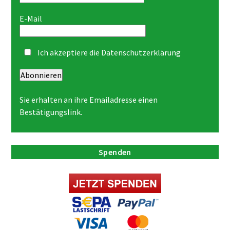
E-Mail
Ich akzeptiere die
Datenschutzerklärung
Abonnieren
Sie erhalten an ihre Emailadresse einen
Bestätigungslink.
Spenden