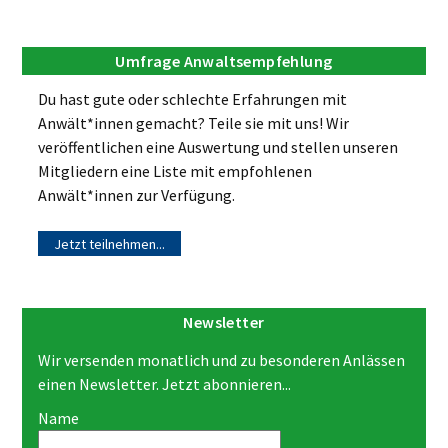
Umfrage Anwaltsempfehlung
Du hast gute oder schlechte Erfahrungen mit
Anwält*innen gemacht? Teile sie mit uns! Wir
veröffentlichen eine Auswertung und stellen unseren
Mitgliedern eine Liste mit empfohlenen
Anwält*innen zur Verfügung.
Jetzt teilnehmen...
Newsletter
Wir versenden monatlich und zu besonderen Anlässen
einen Newsletter. Jetzt abonnieren...
Name