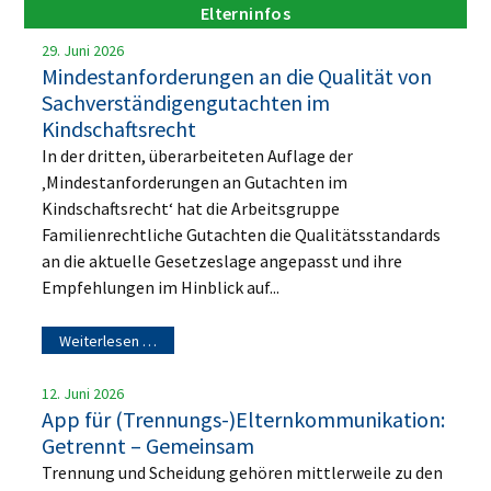
Elterninfos
29. Juni 2026
Mindestanforderungen an die Qualität von
Sachverständigengutachten im
Kindschaftsrecht
In der dritten, überarbeiteten Auflage der
‚Mindestanforderungen an Gutachten im
Kindschaftsrecht‘ hat die Arbeitsgruppe
Familienrechtliche Gutachten die Qualitätsstandards
an die aktuelle Gesetzeslage angepasst und ihre
Empfehlungen im Hinblick auf...
Weiterlesen …
12. Juni 2026
App für (Trennungs-)Elternkommunikation:
Getrennt – Gemeinsam
Trennung und Scheidung gehören mittlerweile zu den