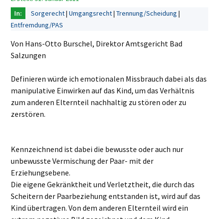
Sorgerecht
Umgangsrecht
Trennung/Scheidung
Entfremdung/PAS
Von Hans-Otto Burschel, Direktor Amtsgericht Bad
Salzungen
Definieren würde ich emotionalen Missbrauch dabei als das
manipulative Einwirken auf das Kind, um das Verhältnis
zum anderen Elternteil nachhaltig zu stören oder zu
zerstören.
Kennzeichnend ist dabei die bewusste oder auch nur
unbewusste Vermischung der Paar- mit der
Erziehungsebene.
Die eigene Gekränktheit und Verletztheit, die durch das
Scheitern der Paarbeziehung entstanden ist, wird auf das
Kind übertragen. Von dem anderen Elternteil wird ein