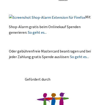
Mit
Shop-Alarm gratis beim Onlinekauf Spenden
generieren:
So geht es...
Oder gebührenfreie Mastercard beantragen und bei
jeder Zahlung gratis Spende auslösen:
So geht es...
Gefördert durch