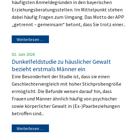
häufigsten Anmeldegründen in den bayerischen
Erziehungsberatungsstellen. Im Mittelpunkt stehen
dabei häufig Fragen zum Umgang. Das Motto der APP
„getrennt – gemeinsam“ betont, dass Sie trotz einer...
Weiterlesen …
02. Juni 2026
Dunkelfeldstudie zu häuslicher Gewalt
bezieht erstmals Männer ein
Eine Besonderheit der Studie ist, dass sie einen
Geschlechtervergleich mit hoher Stichprobengröße
ermöglicht. Die Befunde weisen darauf hin, dass
Frauen und Männer ähnlich häufig von psychischer
sowie körperlicher Gewalt in (Ex-)Paarbeziehungen
betroffen sind...
Weiterlesen …