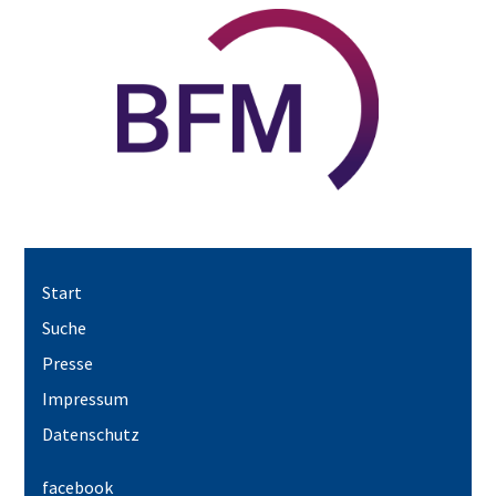
Start
Suche
Presse
Impressum
Datenschutz
facebook