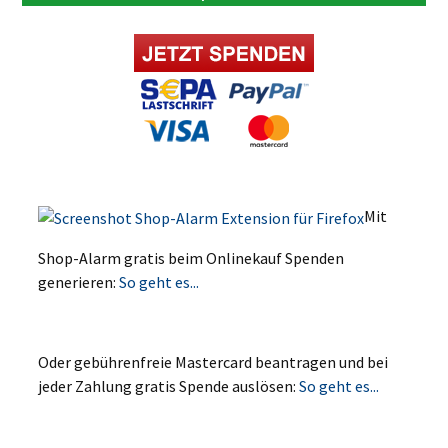
Mit
Shop-Alarm gratis beim Onlinekauf Spenden
generieren:
So geht es...
Oder gebührenfreie Mastercard beantragen und bei
jeder Zahlung gratis Spende auslösen:
So geht es...