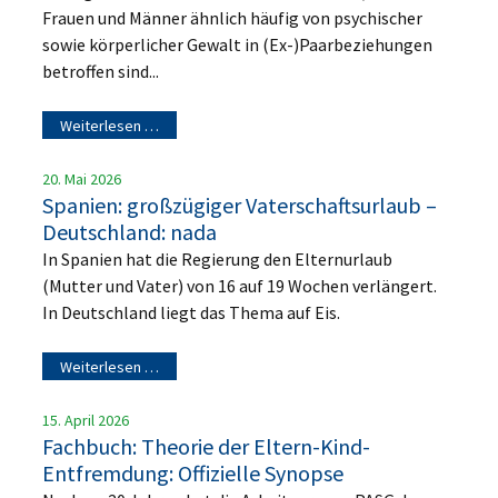
Frauen und Männer ähnlich häufig von psychischer
sowie körperlicher Gewalt in (Ex-)Paarbeziehungen
betroffen sind...
Weiterlesen …
20. Mai 2026
Spanien: großzügiger Vaterschaftsurlaub –
Deutschland: nada
In Spanien hat die Regierung den Elternurlaub
(Mutter und Vater) von 16 auf 19 Wochen verlängert.
In Deutschland liegt das Thema auf Eis.
Weiterlesen …
15. April 2026
Fachbuch: Theorie der Eltern-Kind-
Entfremdung: Offizielle Synopse