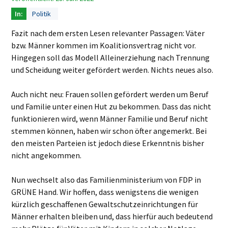
Politik
Fazit nach dem ersten Lesen relevanter Passagen: Väter
bzw. Männer kommen im Koalitionsvertrag nicht vor.
Hingegen soll das Modell Alleinerziehung nach Trennung
und Scheidung weiter gefördert werden. Nichts neues also.
Auch nicht neu: Frauen sollen gefördert werden um Beruf
und Familie unter einen Hut zu bekommen. Dass das nicht
funktionieren wird, wenn Männer Familie und Beruf nicht
stemmen können, haben wir schon öfter angemerkt. Bei
den meisten Parteien ist jedoch diese Erkenntnis bisher
nicht angekommen.
Nun wechselt also das Familienministerium von FDP in
GRÜNE Hand. Wir hoffen, dass wenigstens die wenigen
kürzlich geschaffenen Gewaltschutzeinrichtungen für
Männer erhalten bleiben und, dass hierfür auch bedeutend