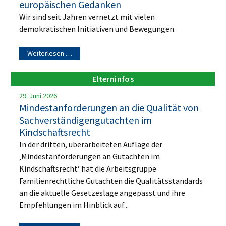
europäischen Gedanken
Wir sind seit Jahren vernetzt mit vielen
demokratischen Initiativen und Bewegungen.
Weiterlesen …
Elterninfos
29. Juni 2026
Mindestanforderungen an die Qualität von
Sachverständigengutachten im
Kindschaftsrecht
In der dritten, überarbeiteten Auflage der
‚Mindestanforderungen an Gutachten im
Kindschaftsrecht‘ hat die Arbeitsgruppe
Familienrechtliche Gutachten die Qualitätsstandards
an die aktuelle Gesetzeslage angepasst und ihre
Empfehlungen im Hinblick auf...