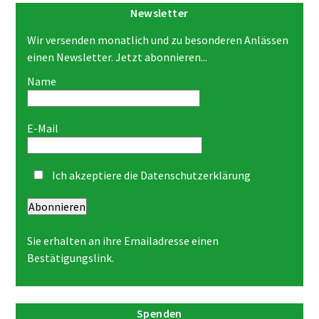
Newsletter
Wir versenden monatlich und zu besonderen Anlässen
einen Newsletter. Jetzt abonnieren...
Name
E-Mail
Ich akzeptiere die
Datenschutzerklärung
Abonnieren
Sie erhalten an ihre Emailadresse einen
Bestätigungslink.
Spenden