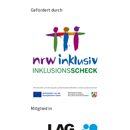
Gefördert durch
Mitglied in