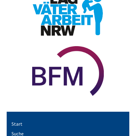
Start
Suche