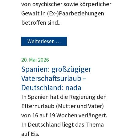
von psychischer sowie körperlicher
Gewalt in (Ex-)Paarbeziehungen
betroffen sind...
Weiterlesen …
20. Mai 2026
Spanien: großzügiger
Vaterschaftsurlaub –
Deutschland: nada
In Spanien hat die Regierung den
Elternurlaub (Mutter und Vater)
von 16 auf 19 Wochen verlängert.
In Deutschland liegt das Thema
auf Eis.