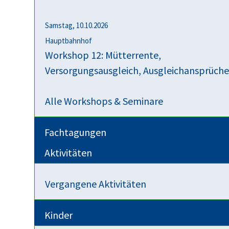
Samstag, 10.10.2026
Hauptbahnhof
Workshop 12: Mütterrente,
Versorgungsausgleich, Ausgleichansprüch
Alle Workshops & Seminare
Fachtagungen
Aktivitäten
Vergangene Aktivitäten
Kinder