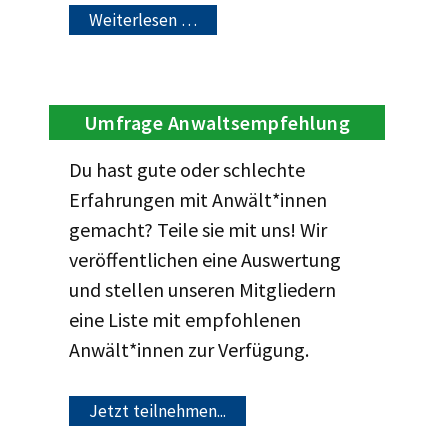
Weiterlesen …
Umfrage Anwaltsempfehlung
Du hast gute oder schlechte
Erfahrungen mit Anwält*innen
gemacht? Teile sie mit uns! Wir
veröffentlichen eine Auswertung
und stellen unseren Mitgliedern
eine Liste mit empfohlenen
Anwält*innen zur Verfügung.
Jetzt teilnehmen...