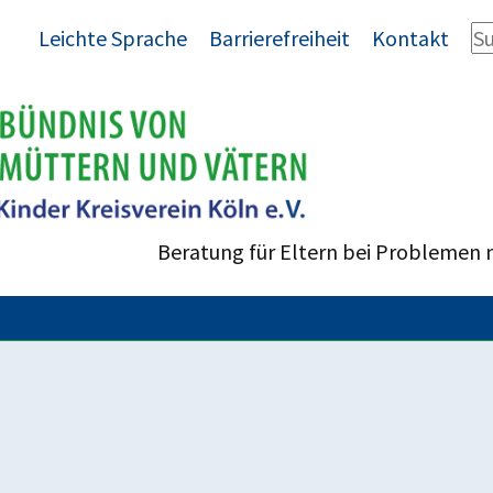
Leichte Sprache
Barrierefreiheit
Kontakt
Beratung für Eltern bei Problemen 
enrecht