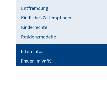
Entfremdung
Kindliches Zeitempfinden
Kinderrechte
Residenzmodelle
Elterninfos
Frauen im VafK