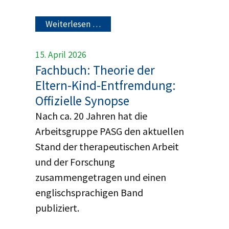
Weiterlesen …
15. April 2026
Fachbuch: Theorie der
Eltern-Kind-Entfremdung:
Offizielle Synopse
Nach ca. 20 Jahren hat die
Arbeitsgruppe PASG den aktuellen
Stand der therapeutischen Arbeit
und der Forschung
zusammengetragen und einen
englischsprachigen Band
publiziert.