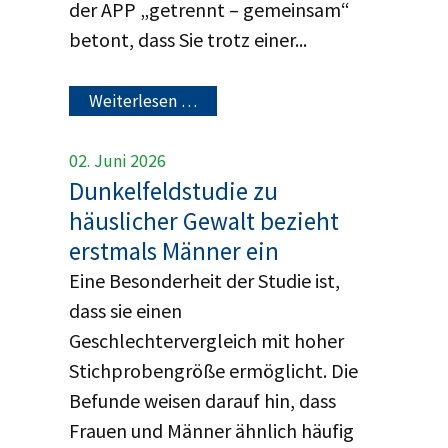
der APP „getrennt – gemeinsam“
betont, dass Sie trotz einer...
Weiterlesen …
02. Juni 2026
Dunkelfeldstudie zu
häuslicher Gewalt bezieht
erstmals Männer ein
Eine Besonderheit der Studie ist,
dass sie einen
Geschlechtervergleich mit hoher
Stichprobengröße ermöglicht. Die
Befunde weisen darauf hin, dass
Frauen und Männer ähnlich häufig