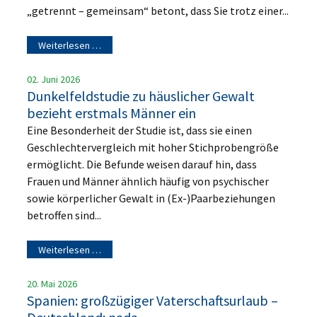
„getrennt – gemeinsam“ betont, dass Sie trotz einer...
Weiterlesen …
02. Juni 2026
Dunkelfeldstudie zu häuslicher Gewalt
bezieht erstmals Männer ein
Eine Besonderheit der Studie ist, dass sie einen
Geschlechtervergleich mit hoher Stichprobengröße
ermöglicht. Die Befunde weisen darauf hin, dass
Frauen und Männer ähnlich häufig von psychischer
sowie körperlicher Gewalt in (Ex-)Paarbeziehungen
betroffen sind...
Weiterlesen …
20. Mai 2026
Spanien: großzügiger Vaterschaftsurlaub –