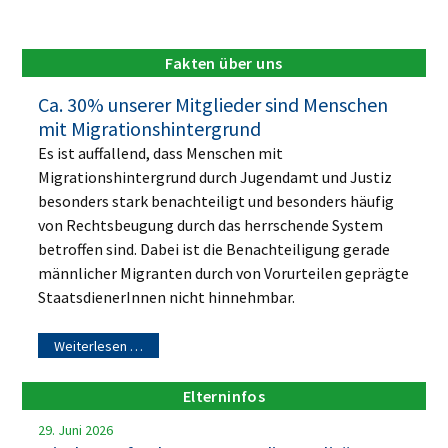
Fakten über uns
Ca. 30% unserer Mitglieder sind Menschen
mit Migrationshintergrund
Es ist auffallend, dass Menschen mit
Migrationshintergrund durch Jugendamt und Justiz
besonders stark benachteiligt und besonders häufig
von Rechtsbeugung durch das herrschende System
betroffen sind. Dabei ist die Benachteiligung gerade
männlicher Migranten durch von Vorurteilen geprägte
StaatsdienerInnen nicht hinnehmbar.
Weiterlesen …
Elterninfos
29. Juni 2026