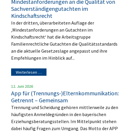
Mindestanforderungen an die Qualität von
Sachverständigengutachten im
Kindschaftsrecht
In der dritten, überarbeiteten Auflage der
‚Mindestanforderungen an Gutachten im
Kindschaftsrecht‘ hat die Arbeitsgruppe
Familienrechtliche Gutachten die Qualitätsstandards
an die aktuelle Gesetzeslage angepasst und ihre
Empfehlungen im Hinblick auf...
Weiterlesen …
12. Juni 2026
App für (Trennungs-)Elternkommunikation:
Getrennt – Gemeinsam
Trennung und Scheidung gehören mittlerweile zu den
häufigsten Anmeldegründen in den bayerischen
Erziehungsberatungsstellen. Im Mittelpunkt stehen
dabei häufig Fragen zum Umgang. Das Motto der APP