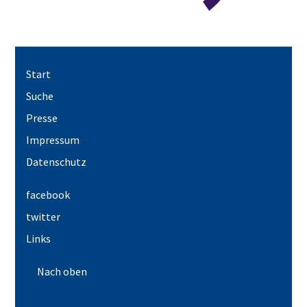
Start
Suche
Presse
Impressum
Datenschutz
facebook
twitter
Links
Nach oben