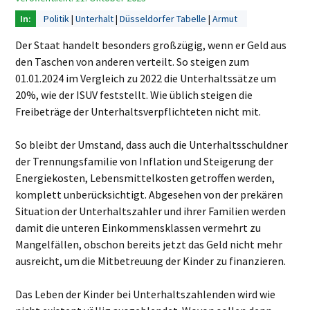
Politik
Unterhalt
Düsseldorfer Tabelle
Armut
Der Staat handelt besonders großzügig, wenn er Geld aus
den Taschen von anderen verteilt. So steigen zum
01.01.2024 im Vergleich zu 2022 die Unterhaltssätze um
20%, wie der ISUV feststellt. Wie üblich steigen die
Freibeträge der Unterhaltsverpflichteten nicht mit.
So bleibt der Umstand, dass auch die Unterhaltsschuldner
der Trennungsfamilie von Inflation und Steigerung der
Energiekosten, Lebensmittelkosten getroffen werden,
komplett unberücksichtigt. Abgesehen von der prekären
Situation der Unterhaltszahler und ihrer Familien werden
damit die unteren Einkommensklassen vermehrt zu
Mangelfällen, obschon bereits jetzt das Geld nicht mehr
ausreicht, um die Mitbetreuung der Kinder zu finanzieren.
Das Leben der Kinder bei Unterhaltszahlenden wird wie