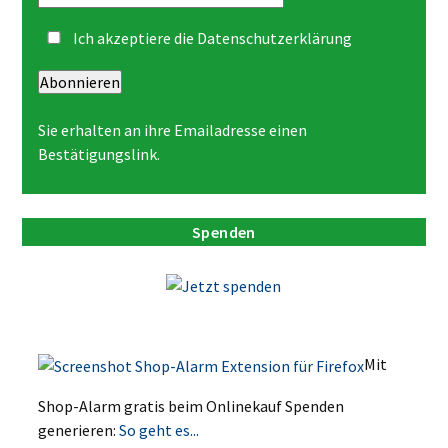
Ich akzeptiere die
Datenschutzerklärung
Abonnieren
Sie erhalten an ihre Emailadresse einen
Bestätigungslink.
Spenden
Mit
Shop-Alarm gratis beim Onlinekauf Spenden
generieren:
So geht es...