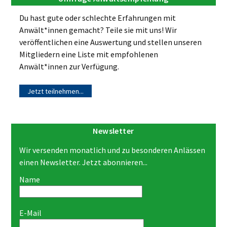
Du hast gute oder schlechte Erfahrungen mit
Anwält*innen gemacht? Teile sie mit uns! Wir
veröffentlichen eine Auswertung und stellen unseren
Mitgliedern eine Liste mit empfohlenen
Anwält*innen zur Verfügung.
Jetzt teilnehmen...
Newsletter
Wir versenden monatlich und zu besonderen Anlässen
einen Newsletter. Jetzt abonnieren...
Name
E-Mail