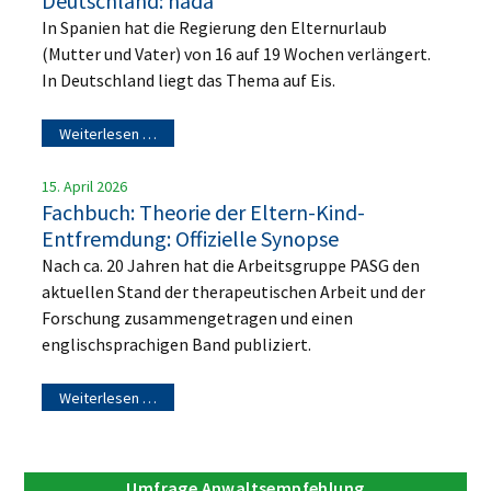
Deutschland: nada
In Spanien hat die Regierung den Elternurlaub
(Mutter und Vater) von 16 auf 19 Wochen verlängert.
In Deutschland liegt das Thema auf Eis.
Weiterlesen …
15. April 2026
Fachbuch: Theorie der Eltern-Kind-
Entfremdung: Offizielle Synopse
Nach ca. 20 Jahren hat die Arbeitsgruppe PASG den
aktuellen Stand der therapeutischen Arbeit und der
Forschung zusammengetragen und einen
englischsprachigen Band publiziert.
Weiterlesen …
Umfrage Anwaltsempfehlung