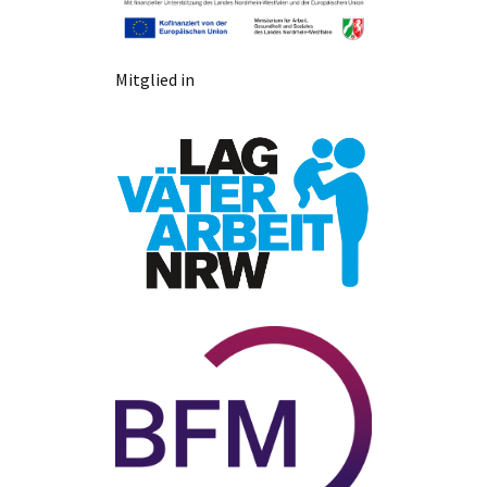
Mitglied in