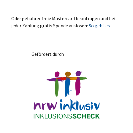
Oder gebührenfreie Mastercard beantragen und bei
jeder Zahlung gratis Spende auslösen:
So geht es...
Gefördert durch