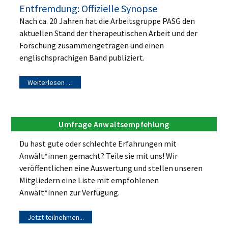
Entfremdung: Offizielle Synopse
Nach ca. 20 Jahren hat die Arbeitsgruppe PASG den
aktuellen Stand der therapeutischen Arbeit und der
Forschung zusammengetragen und einen
englischsprachigen Band publiziert.
Weiterlesen …
Umfrage Anwaltsempfehlung
Du hast gute oder schlechte Erfahrungen mit
Anwält*innen gemacht? Teile sie mit uns! Wir
veröffentlichen eine Auswertung und stellen unseren
Mitgliedern eine Liste mit empfohlenen
Anwält*innen zur Verfügung.
Jetzt teilnehmen...