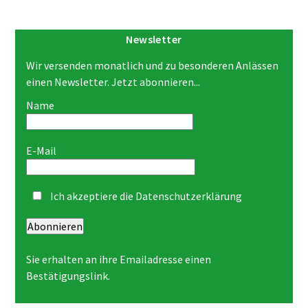
Newsletter
Wir versenden monatlich und zu besonderen Anlässen
einen Newsletter. Jetzt abonnieren...
Name
E-Mail
Ich akzeptiere die
Datenschutzerklärung
Abonnieren
Sie erhalten an ihre Emailadresse einen
Bestätigungslink.