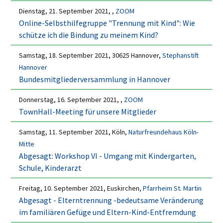
Dienstag, 21. September 2021, ,
ZOOM
Online-Selbsthilfegruppe "Trennung mit Kind": Wie
schütze ich die Bindung zu meinem Kind?
Samstag, 18. September 2021, 30625 Hannover,
Stephanstift
Hannover
Bundesmitgliederversammlung in Hannover
Donnerstag, 16. September 2021, ,
ZOOM
TownHall-Meeting für unsere Mitglieder
Samstag, 11. September 2021, Köln,
Naturfreundehaus Köln-
Mitte
Abgesagt: Workshop VI - Umgang mit Kindergarten,
Schule, Kinderarzt
Freitag, 10. September 2021, Euskirchen,
Pfarrheim St. Martin
Abgesagt - Elterntrennung -bedeutsame Veränderung
im familiären Gefüge und Eltern-Kind-Entfremdung