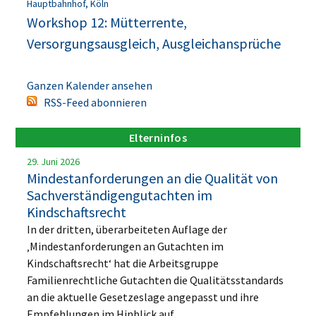
Hauptbahnhof, Köln
Workshop 12: Mütterrente,
Versorgungsausgleich, Ausgleichansprüche
Ganzen Kalender ansehen
RSS-Feed abonnieren
Elterninfos
29. Juni 2026
Mindestanforderungen an die Qualität von
Sachverständigengutachten im
Kindschaftsrecht
In der dritten, überarbeiteten Auflage der
‚Mindestanforderungen an Gutachten im
Kindschaftsrecht‘ hat die Arbeitsgruppe
Familienrechtliche Gutachten die Qualitätsstandards
an die aktuelle Gesetzeslage angepasst und ihre
Empfehlungen im Hinblick auf...