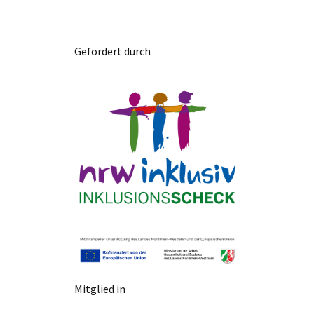
Gefördert durch
Mitglied in