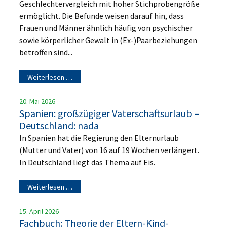
Geschlechtervergleich mit hoher Stichprobengröße
ermöglicht. Die Befunde weisen darauf hin, dass
Frauen und Männer ähnlich häufig von psychischer
sowie körperlicher Gewalt in (Ex-)Paarbeziehungen
betroffen sind...
Weiterlesen …
20. Mai 2026
Spanien: großzügiger Vaterschaftsurlaub –
Deutschland: nada
In Spanien hat die Regierung den Elternurlaub
(Mutter und Vater) von 16 auf 19 Wochen verlängert.
In Deutschland liegt das Thema auf Eis.
Weiterlesen …
15. April 2026
Fachbuch: Theorie der Eltern-Kind-