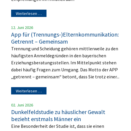
Weiterlesen …
12. Juni 2026
App für (Trennungs-)Elternkommunikation:
Getrennt – Gemeinsam
Trennung und Scheidung gehören mittlerweile zu den
häufigsten Anmeldegründen in den bayerischen
Erziehungsberatungsstellen. Im Mittelpunkt stehen
dabei häufig Fragen zum Umgang. Das Motto der APP
„getrennt – gemeinsam“ betont, dass Sie trotz einer...
Weiterlesen …
02. Juni 2026
Dunkelfeldstudie zu häuslicher Gewalt
bezieht erstmals Männer ein
Eine Besonderheit der Studie ist, dass sie einen