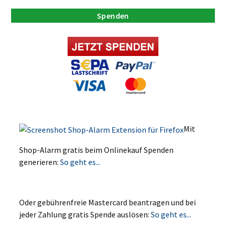
Spenden
Mit
Shop-Alarm gratis beim Onlinekauf Spenden
generieren:
So geht es...
Oder gebührenfreie Mastercard beantragen und bei
jeder Zahlung gratis Spende auslösen:
So geht es...