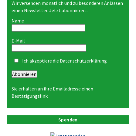
Wir versenden monatlich und zu besonderen Anlässen
einen Newsletter. Jetzt abonnieren...
Name
E-Mail
Ich akzeptiere die
Datenschutzerklärung
Abonnieren
Sie erhalten an ihre Emailadresse einen
Bestätigungslink.
Spenden