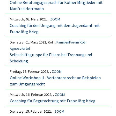
Online Beratungsgespräch für Kölner Mitglieder mit
Manfred Herrmann
Mittwoch, 02. März 2022, ,
ZOOM
Coaching für den Umgang mit dem Jugendamt mit
FranzJörg Krieg
Dienstag, 01. März 2022, Köln,
FamilienForum Köln
Agnesviertel
Selbsthilfegruppe für Eltern bei Trennung und
Scheidung
Freitag, 18. Februar 2022, ,
ZOOM
Online Workshop II - Verfahrensrecht an Beispielen
zum Umgangsrecht
Mittwoch, 16. Februar 2022, ,
ZOOM
Coaching für Begutachtung mit FranzJörg Krieg
Dienstag, 15. Februar 2022, ,
ZOOM