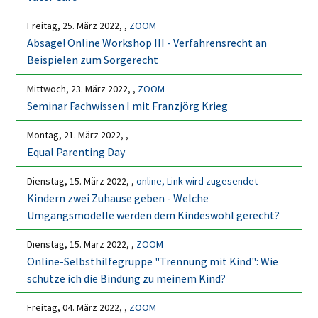
Freitag, 25. März 2022, ,
ZOOM
Absage! Online Workshop III - Verfahrensrecht an
Beispielen zum Sorgerecht
Mittwoch, 23. März 2022, ,
ZOOM
Seminar Fachwissen I mit Franzjörg Krieg
Montag, 21. März 2022, ,
Equal Parenting Day
Dienstag, 15. März 2022, ,
online, Link wird zugesendet
Kindern zwei Zuhause geben - Welche
Umgangsmodelle werden dem Kindeswohl gerecht?
Dienstag, 15. März 2022, ,
ZOOM
Online-Selbsthilfegruppe "Trennung mit Kind": Wie
schütze ich die Bindung zu meinem Kind?
Freitag, 04. März 2022, ,
ZOOM