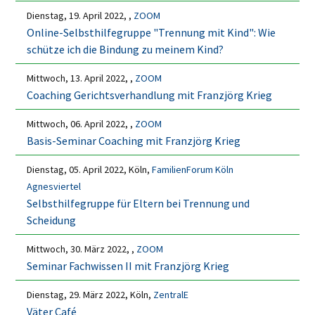
Dienstag, 19. April 2022, ,
ZOOM
Online-Selbsthilfegruppe "Trennung mit Kind": Wie
schütze ich die Bindung zu meinem Kind?
Mittwoch, 13. April 2022, ,
ZOOM
Coaching Gerichtsverhandlung mit Franzjörg Krieg
Mittwoch, 06. April 2022, ,
ZOOM
Basis-Seminar Coaching mit Franzjörg Krieg
Dienstag, 05. April 2022, Köln,
FamilienForum Köln
Agnesviertel
Selbsthilfegruppe für Eltern bei Trennung und
Scheidung
Mittwoch, 30. März 2022, ,
ZOOM
Seminar Fachwissen II mit Franzjörg Krieg
Dienstag, 29. März 2022, Köln,
ZentralE
Väter Café