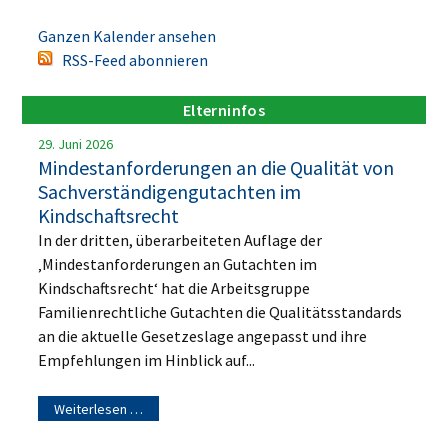
Ganzen Kalender ansehen
RSS-Feed abonnieren
Elterninfos
29. Juni 2026
Mindestanforderungen an die Qualität von
Sachverständigengutachten im
Kindschaftsrecht
In der dritten, überarbeiteten Auflage der
‚Mindestanforderungen an Gutachten im
Kindschaftsrecht‘ hat die Arbeitsgruppe
Familienrechtliche Gutachten die Qualitätsstandards
an die aktuelle Gesetzeslage angepasst und ihre
Empfehlungen im Hinblick auf...
Weiterlesen …