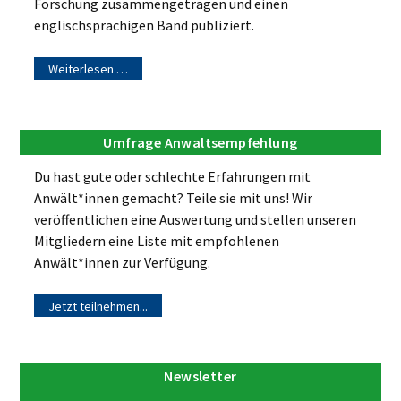
Forschung zusammengetragen und einen
englischsprachigen Band publiziert.
Weiterlesen …
Umfrage Anwaltsempfehlung
Du hast gute oder schlechte Erfahrungen mit
Anwält*innen gemacht? Teile sie mit uns! Wir
veröffentlichen eine Auswertung und stellen unseren
Mitgliedern eine Liste mit empfohlenen
Anwält*innen zur Verfügung.
Jetzt teilnehmen...
Newsletter