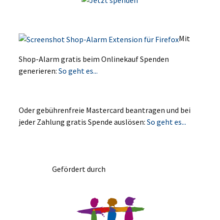
Mit
Shop-Alarm gratis beim Onlinekauf Spenden
generieren:
So geht es...
Oder gebührenfreie Mastercard beantragen und bei
jeder Zahlung gratis Spende auslösen:
So geht es...
Gefördert durch