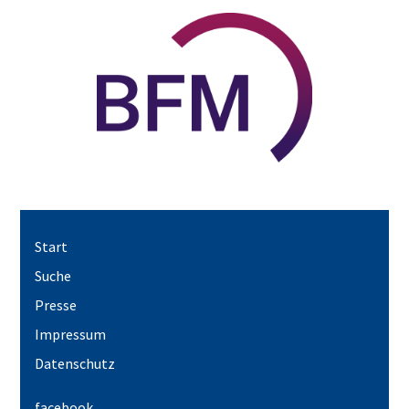
Start
Suche
Presse
Impressum
Datenschutz
facebook