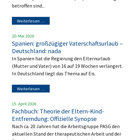
betroffen sind...
Weiterlesen …
20. Mai 2026
Spanien: großzügiger Vaterschaftsurlaub –
Deutschland: nada
In Spanien hat die Regierung den Elternurlaub
(Mutter und Vater) von 16 auf 19 Wochen verlängert.
In Deutschland liegt das Thema auf Eis.
Weiterlesen …
15. April 2026
Fachbuch: Theorie der Eltern-Kind-
Entfremdung: Offizielle Synopse
Nach ca. 20 Jahren hat die Arbeitsgruppe PASG den
aktuellen Stand der therapeutischen Arbeit und der