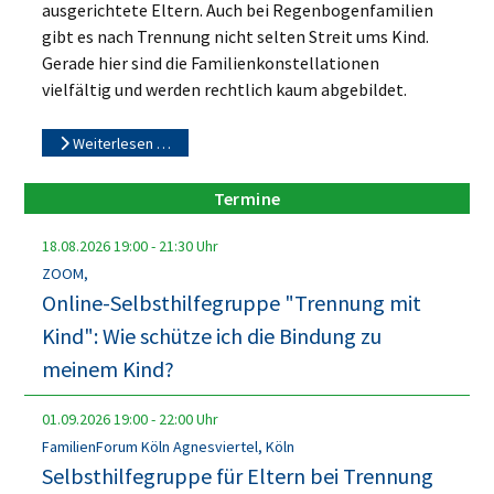
ausgerichtete Eltern. Auch bei Regenbogenfamilien
gibt es nach Trennung nicht selten Streit ums Kind.
Gerade hier sind die Familienkonstellationen
vielfältig und werden rechtlich kaum abgebildet.
Weiterlesen …
Termine
18.08.2026
19:00
-
21:30
Uhr
ZOOM,
Online-Selbsthilfegruppe "Trennung mit
Kind": Wie schütze ich die Bindung zu
meinem Kind?
01.09.2026
19:00
-
22:00
Uhr
FamilienForum Köln Agnesviertel, Köln
Selbsthilfegruppe für Eltern bei Trennung