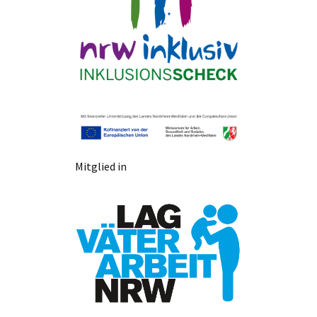
Mitglied in