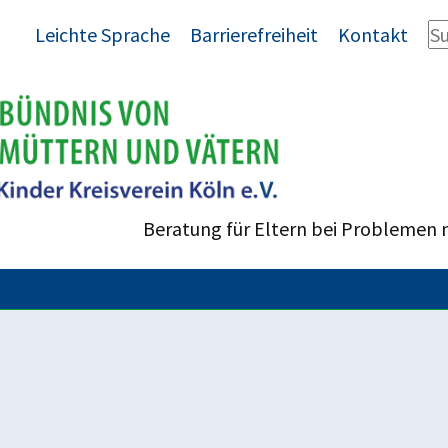
Leichte Sprache
Barrierefreiheit
Kontakt
Beratung für Eltern bei Problemen 
Verfassungsbeschwerdeverfahren 1 BvR