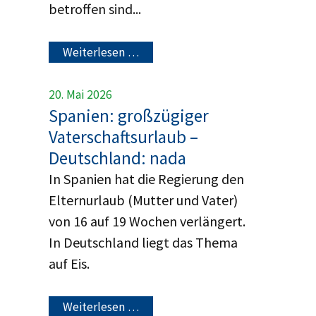
betroffen sind...
Weiterlesen …
20. Mai 2026
Spanien: großzügiger
Vaterschaftsurlaub –
Deutschland: nada
In Spanien hat die Regierung den
Elternurlaub (Mutter und Vater)
von 16 auf 19 Wochen verlängert.
In Deutschland liegt das Thema
auf Eis.
Weiterlesen …