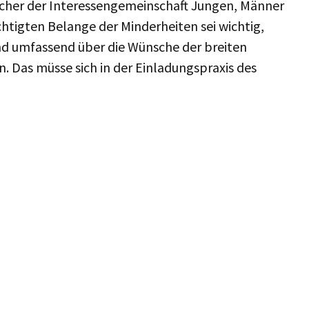
recher der Interessengemeinschaft Jungen, Männer
chtigten Belange der Minderheiten sei wichtig,
nd umfassend über die Wünsche der breiten
 Das müsse sich in der Einladungspraxis des