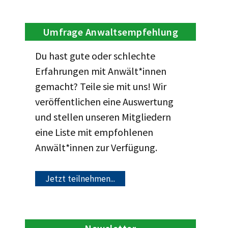
Umfrage Anwaltsempfehlung
Du hast gute oder schlechte
Erfahrungen mit Anwält*innen
gemacht? Teile sie mit uns! Wir
veröffentlichen eine Auswertung
und stellen unseren Mitgliedern
eine Liste mit empfohlenen
Anwält*innen zur Verfügung.
Jetzt teilnehmen...