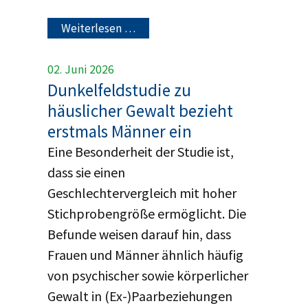
Weiterlesen …
02. Juni 2026
Dunkelfeldstudie zu
häuslicher Gewalt bezieht
erstmals Männer ein
Eine Besonderheit der Studie ist,
dass sie einen
Geschlechtervergleich mit hoher
Stichprobengröße ermöglicht. Die
Befunde weisen darauf hin, dass
Frauen und Männer ähnlich häufig
von psychischer sowie körperlicher
Gewalt in (Ex-)Paarbeziehungen