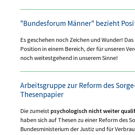
"Bundesforum Männer" bezieht Posit
Es geschehen noch Zeichen und Wunder! Das 
Position in einem Bereich, der für unseren Ver
noch weitestgehend in unserem Sinne!
Arbeitsgruppe zur Reform des Sorge
Thesenpapier
Die zumeist
psychologisch nicht weiter quali
haben sich auf Thesen zu einer Reform des S
Bundesministerium der Justiz und für Verbrauc