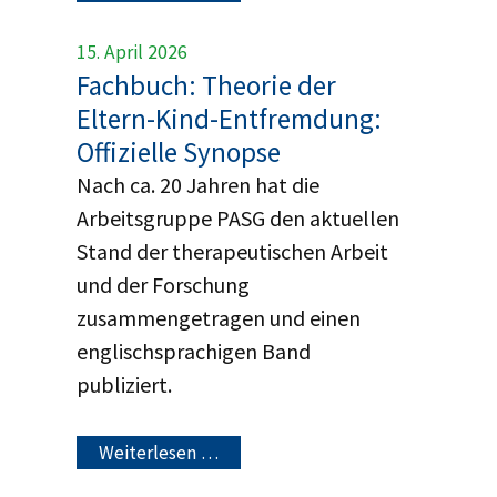
15. April 2026
Fachbuch: Theorie der
Eltern-Kind-Entfremdung:
Offizielle Synopse
Nach ca. 20 Jahren hat die
Arbeitsgruppe PASG den aktuellen
Stand der therapeutischen Arbeit
und der Forschung
zusammengetragen und einen
englischsprachigen Band
publiziert.
Weiterlesen …