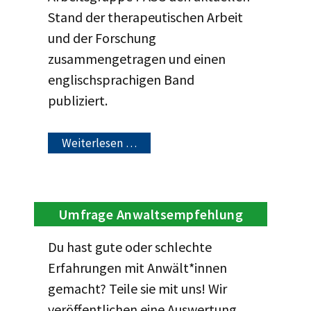
Stand der therapeutischen Arbeit
und der Forschung
zusammengetragen und einen
englischsprachigen Band
publiziert.
Weiterlesen …
Umfrage Anwaltsempfehlung
Du hast gute oder schlechte
Erfahrungen mit Anwält*innen
gemacht? Teile sie mit uns! Wir
veröffentlichen eine Auswertung