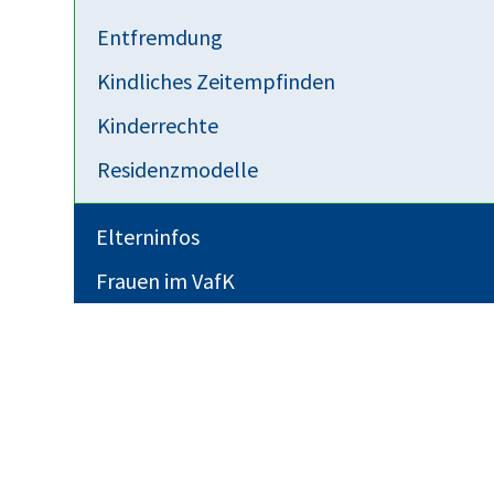
Entfremdung
Kindliches Zeitempfinden
Kinderrechte
Residenzmodelle
Elterninfos
Frauen im VafK