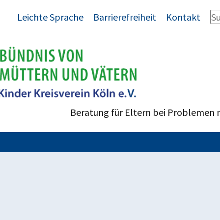
Leichte Sprache
Barrierefreiheit
Kontakt
Beratung für Eltern bei Problemen 
lden