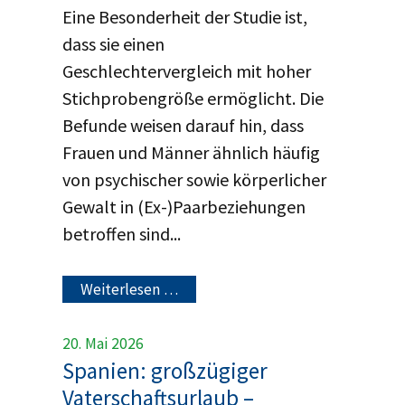
Eine Besonderheit der Studie ist,
dass sie einen
Geschlechtervergleich mit hoher
Stichprobengröße ermöglicht. Die
Befunde weisen darauf hin, dass
Frauen und Männer ähnlich häufig
von psychischer sowie körperlicher
Gewalt in (Ex-)Paarbeziehungen
betroffen sind...
Weiterlesen …
20. Mai 2026
Spanien: großzügiger
Vaterschaftsurlaub –