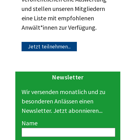
und stellen unseren Mitgliedern
eine Liste mit empfohlenen
Anwält*innen zur Verfügung.
Jetzt teilnehmen...
Newsletter
Wir versenden monatlich und zu
besonderen Anlässen einen
Newsletter. Jetzt abonnieren...
Name