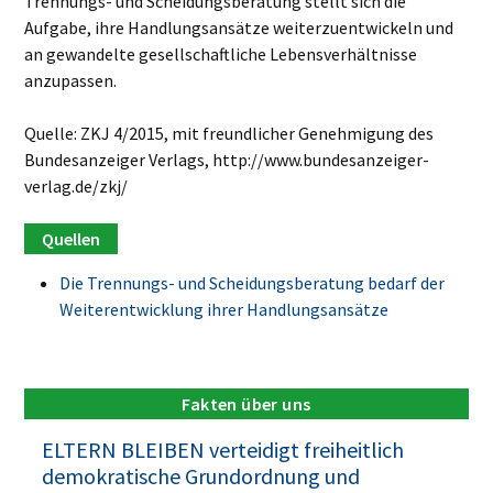
Trennungs- und Scheidungsberatung stellt sich die
Aufgabe, ihre Handlungsansätze weiterzuentwickeln und
an gewandelte gesellschaftliche Lebensverhältnisse
anzupassen.
Quelle: ZKJ 4/2015, mit freundlicher Genehmigung des
Bundesanzeiger Verlags, http://www.bundesanzeiger-
verlag.de/zkj/
Die Trennungs- und Scheidungsberatung bedarf der
Weiterentwicklung ihrer Handlungsansätze
Fakten über uns
ELTERN BLEIBEN verteidigt freiheitlich
demokratische Grundordnung und