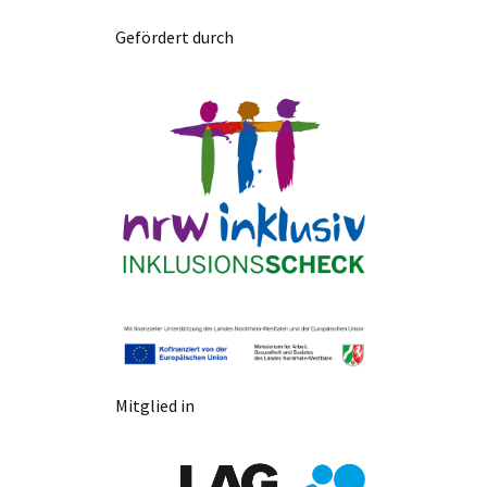
Gefördert durch
Mitglied in