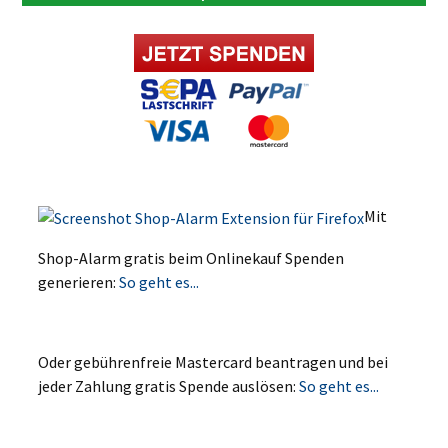
Mit
Shop-Alarm gratis beim Onlinekauf Spenden
generieren:
So geht es...
Oder gebührenfreie Mastercard beantragen und bei
jeder Zahlung gratis Spende auslösen:
So geht es...