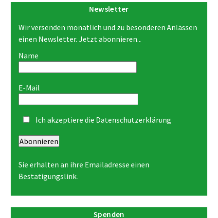
Newsletter
Wir versenden monatlich und zu besonderen Anlässen
einen Newsletter. Jetzt abonnieren...
Name
E-Mail
Ich akzeptiere die
Datenschutzerklärung
Abonnieren
Sie erhalten an ihre Emailadresse einen
Bestätigungslink.
Spenden