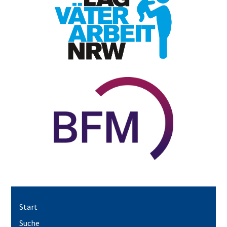
Start
Suche