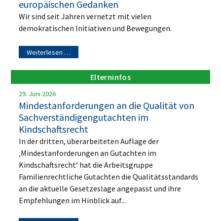
europäischen Gedanken
Wir sind seit Jahren vernetzt mit vielen
demokratischen Initiativen und Bewegungen.
Weiterlesen …
Elterninfos
29. Juni 2026
Mindestanforderungen an die Qualität von
Sachverständigengutachten im
Kindschaftsrecht
In der dritten, überarbeiteten Auflage der
‚Mindestanforderungen an Gutachten im
Kindschaftsrecht‘ hat die Arbeitsgruppe
Familienrechtliche Gutachten die Qualitätsstandards
an die aktuelle Gesetzeslage angepasst und ihre
Empfehlungen im Hinblick auf...