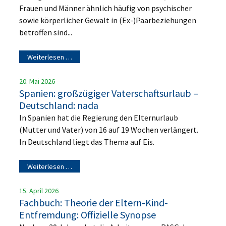
Frauen und Männer ähnlich häufig von psychischer
sowie körperlicher Gewalt in (Ex-)Paarbeziehungen
betroffen sind...
Weiterlesen …
20. Mai 2026
Spanien: großzügiger Vaterschaftsurlaub –
Deutschland: nada
In Spanien hat die Regierung den Elternurlaub
(Mutter und Vater) von 16 auf 19 Wochen verlängert.
In Deutschland liegt das Thema auf Eis.
Weiterlesen …
15. April 2026
Fachbuch: Theorie der Eltern-Kind-
Entfremdung: Offizielle Synopse