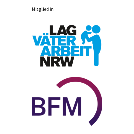
Mitglied in