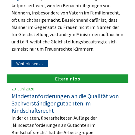
kolportiert wird, werden Benachteiligungen von
Männern, insbesondere von Vätern im Familienrecht,
oft unsichtbar gemacht. Bezeichnend dafür ist, dass
Männer im Gegensatz zu Frauen nicht im Namen der
für Gleichstellung zuständigen Ministerien auftauchen
und i.d.R. weibliche Gleichstellungsbeauftragte sich
zumeist nur um Frauenrechte kümmern.
Weiterlesen …
Elterninfos
29. Juni 2026
Mindestanforderungen an die Qualität von
Sachverständigengutachten im
Kindschaftsrecht
In der dritten, überarbeiteten Auflage der
‚Mindestanforderungen an Gutachten im
Kindschaftsrecht‘ hat die Arbeitsgruppe