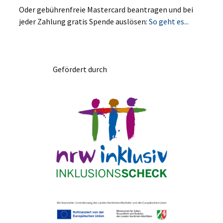
Oder gebührenfreie Mastercard beantragen und bei
jeder Zahlung gratis Spende auslösen:
So geht es...
Gefördert durch