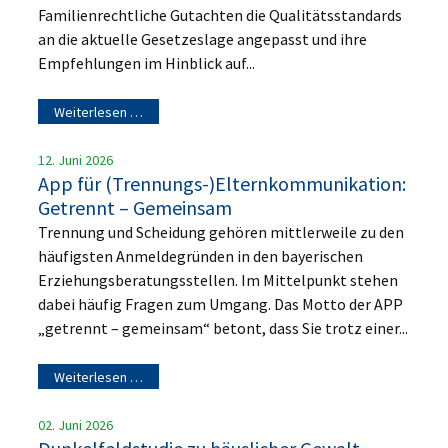
Familienrechtliche Gutachten die Qualitätsstandards
an die aktuelle Gesetzeslage angepasst und ihre
Empfehlungen im Hinblick auf...
Weiterlesen …
12. Juni 2026
App für (Trennungs-)Elternkommunikation:
Getrennt – Gemeinsam
Trennung und Scheidung gehören mittlerweile zu den
häufigsten Anmeldegründen in den bayerischen
Erziehungsberatungsstellen. Im Mittelpunkt stehen
dabei häufig Fragen zum Umgang. Das Motto der APP
„getrennt – gemeinsam“ betont, dass Sie trotz einer...
Weiterlesen …
02. Juni 2026