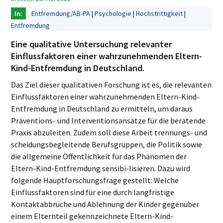
Entfremdung/AB-PA
Psychologie
Hochstrittigkeit
Entfremdung
Eine qualitative Untersuchung relevanter
Einflussfaktoren einer wahrzunehmenden Eltern-
Kind-Entfremdung in Deutschland.
Das Ziel dieser qualitativen Forschung ist es, die relevanten
Einflussfaktoren einer wahrzunehmenden Eltern-Kind-
Entfremdung in Deutschland zu ermitteln, um daraus
Präventions- und Interventionsansätze für die beratende
Praxis abzuleiten. Zudem soll diese Arbeit trennungs- und
scheidungsbegleitende Berufsgruppen, die Politik sowie
die allgemeine Öffentlichkeit für das Phänomen der
Eltern-Kind-Entfremdung sensibi-lisieren. Dazu wird
folgende Hauptforschungsfrage gestellt: Welche
Einflussfaktoren sind für eine durch langfristige
Kontaktabbrüche und Ablehnung der Kinder gegenüber
einem Elternteil gekennzeichnete Eltern-Kind-