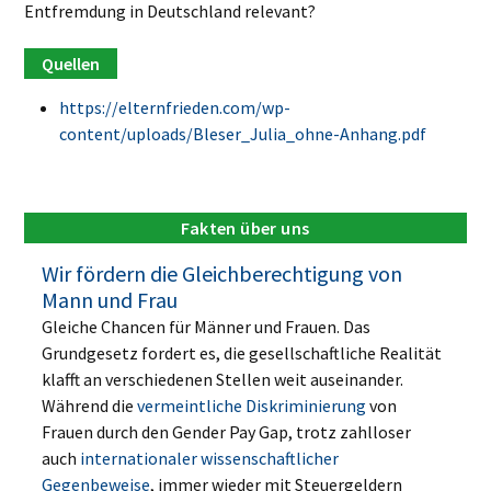
Entfremdung in Deutschland relevant?
https://elternfrieden.com/wp-
content/uploads/Bleser_Julia_ohne-Anhang.pdf
Fakten über uns
Wir fördern die Gleichberechtigung von
Mann und Frau
Gleiche Chancen für Männer und Frauen. Das
Grundgesetz fordert es, die gesellschaftliche Realität
klafft an verschiedenen Stellen weit auseinander.
Während die
vermeintliche Diskriminierung
von
Frauen durch den Gender Pay Gap, trotz zahlloser
auch
internationaler wissenschaftlicher
Gegenbeweise
, immer wieder mit Steuergeldern