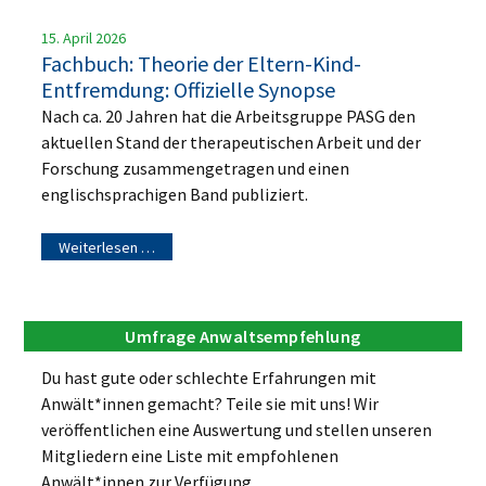
15. April 2026
Fachbuch: Theorie der Eltern-Kind-
Entfremdung: Offizielle Synopse
Nach ca. 20 Jahren hat die Arbeitsgruppe PASG den
aktuellen Stand der therapeutischen Arbeit und der
Forschung zusammengetragen und einen
englischsprachigen Band publiziert.
Weiterlesen …
Umfrage Anwaltsempfehlung
Du hast gute oder schlechte Erfahrungen mit
Anwält*innen gemacht? Teile sie mit uns! Wir
veröffentlichen eine Auswertung und stellen unseren
Mitgliedern eine Liste mit empfohlenen
Anwält*innen zur Verfügung.