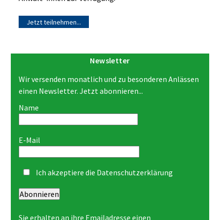
Jetzt teilnehmen...
Newsletter
Wir versenden monatlich und zu besonderen Anlässen
einen Newsletter. Jetzt abonnieren...
Name
E-Mail
Ich akzeptiere die
Datenschutzerklärung
Abonnieren
Sie erhalten an ihre Emailadresse einen