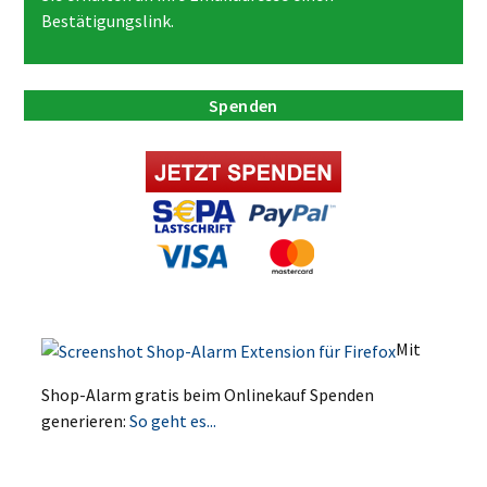
Bestätigungslink.
Spenden
Mit
Shop-Alarm gratis beim Onlinekauf Spenden
generieren:
So geht es...