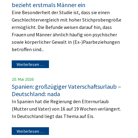
bezieht erstmals Männer ein
Eine Besonderheit der Studie ist, dass sie einen
Geschlechtervergleich mit hoher Stichprobengröße
ermöglicht. Die Befunde weisen darauf hin, dass
Frauen und Männer ähnlich häufig von psychischer
sowie körperlicher Gewalt in (Ex-)Paarbeziehungen
betroffen sind...
Weiterlesen …
20. Mai 2026
Spanien: großzügiger Vaterschaftsurlaub –
Deutschland: nada
In Spanien hat die Regierung den Elternurlaub
(Mutter und Vater) von 16 auf 19 Wochen verlängert.
In Deutschland liegt das Thema auf Eis.
Weiterlesen …