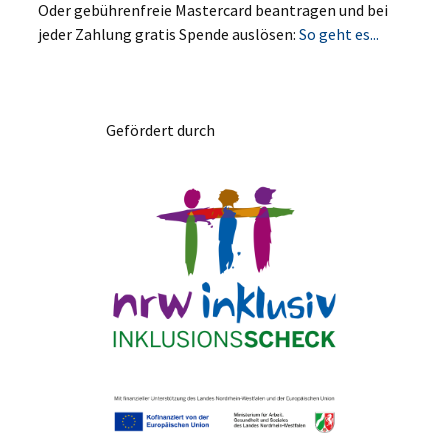
Oder gebührenfreie Mastercard beantragen und bei
jeder Zahlung gratis Spende auslösen:
So geht es...
Gefördert durch