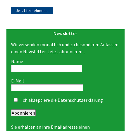
Jetzt teilnehmen...
Newsletter
Wir versenden monatlich und zu besonderen Anlässen
einen Newsletter. Jetzt abonnieren...
Name
E-Mail
Ich akzeptiere die
Datenschutzerklärung
Abonnieren
Sie erhalten an ihre Emailadresse einen