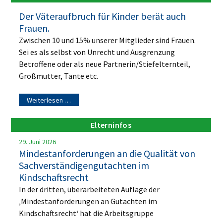
Der Väteraufbruch für Kinder berät auch
Frauen.
Zwischen 10 und 15% unserer Mitglieder sind Frauen.
Sei es als selbst von Unrecht und Ausgrenzung
Betroffene oder als neue Partnerin/Stiefelternteil,
Großmutter, Tante etc.
Weiterlesen …
Elterninfos
29. Juni 2026
Mindestanforderungen an die Qualität von
Sachverständigengutachten im
Kindschaftsrecht
In der dritten, überarbeiteten Auflage der
‚Mindestanforderungen an Gutachten im
Kindschaftsrecht‘ hat die Arbeitsgruppe