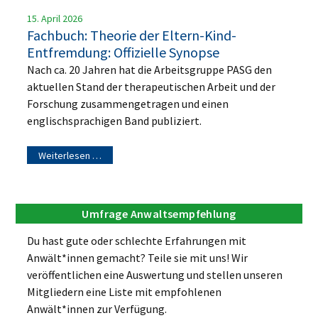
15. April 2026
Fachbuch: Theorie der Eltern-Kind-
Entfremdung: Offizielle Synopse
Nach ca. 20 Jahren hat die Arbeitsgruppe PASG den
aktuellen Stand der therapeutischen Arbeit und der
Forschung zusammengetragen und einen
englischsprachigen Band publiziert.
Weiterlesen …
Umfrage Anwaltsempfehlung
Du hast gute oder schlechte Erfahrungen mit
Anwält*innen gemacht? Teile sie mit uns! Wir
veröffentlichen eine Auswertung und stellen unseren
Mitgliedern eine Liste mit empfohlenen
Anwält*innen zur Verfügung.