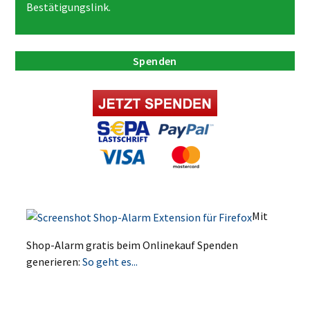
Bestätigungslink.
Spenden
Mit
Shop-Alarm gratis beim Onlinekauf Spenden
generieren:
So geht es...