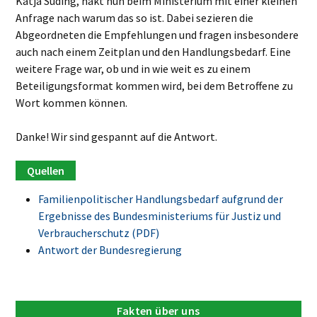
Katja Suding, hakt nun beim Ministerium mit einer kleinen
Anfrage nach warum das so ist. Dabei sezieren die
Abgeordneten die Empfehlungen und fragen insbesondere
auch nach einem Zeitplan und den Handlungsbedarf. Eine
weitere Frage war, ob und in wie weit es zu einem
Beteiligungsformat kommen wird, bei dem Betroffene zu
Wort kommen können.
Danke! Wir sind gespannt auf die Antwort.
Familienpolitischer Handlungsbedarf aufgrund der
Ergebnisse des Bundesministeriums für Justiz und
Verbraucherschutz (PDF)
Antwort der Bundesregierung
Fakten über uns