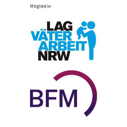
Mitglied in