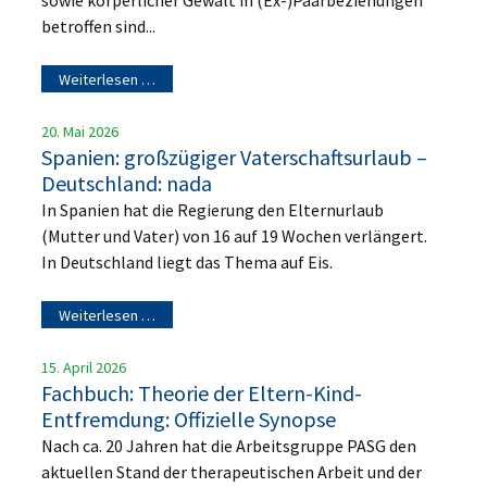
betroffen sind...
Weiterlesen …
20. Mai 2026
Spanien: großzügiger Vaterschaftsurlaub –
Deutschland: nada
In Spanien hat die Regierung den Elternurlaub
(Mutter und Vater) von 16 auf 19 Wochen verlängert.
In Deutschland liegt das Thema auf Eis.
Weiterlesen …
15. April 2026
Fachbuch: Theorie der Eltern-Kind-
Entfremdung: Offizielle Synopse
Nach ca. 20 Jahren hat die Arbeitsgruppe PASG den
aktuellen Stand der therapeutischen Arbeit und der