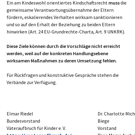
Ein am Kindeswohl orientiertes Kindschaftsrecht
muss
die
gemeinsame Verantwortungsübernahme der Eltern
fördern, eskalierendes Verhalten wirksam sanktionieren
und so auf den Erhalt der Beziehung zu beiden Eltern
hinwirken (Art. 24 EU-Grundrechte-Charta, Art. 9 UNKRK).
Diese Ziele können durch die Vorschläge nicht erreicht
werden, weil auf der konkreten Handlungsebene
wirksamen Maßnahmen zu deren Umsetzung fehlen.
Für Rückfragen und konstruktive Gespräche stehen die
Verbände zur Verfügung.
Elmar Riedel
Dr. Charlotte Mich
Bundesvorstand
Biege
Väteraufbruch für Kinder e. V.
Vorstand