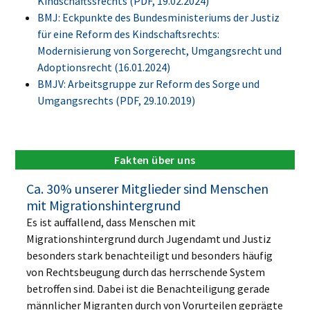
Kindschaftssrechts (PDF, 19.02.2024)
BMJ: Eckpunkte des Bundesministeriums der Justiz
für eine Reform des Kindschaftsrechts:
Modernisierung von Sorgerecht, Umgangsrecht und
Adoptionsrecht (16.01.2024)
BMJV: Arbeitsgruppe zur Reform des Sorge und
Umgangsrechts (PDF, 29.10.2019)
Fakten über uns
Ca. 30% unserer Mitglieder sind Menschen
mit Migrationshintergrund
Es ist auffallend, dass Menschen mit
Migrationshintergrund durch Jugendamt und Justiz
besonders stark benachteiligt und besonders häufig
von Rechtsbeugung durch das herrschende System
betroffen sind. Dabei ist die Benachteiligung gerade
männlicher Migranten durch von Vorurteilen geprägte