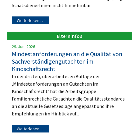
StaatsdienerInnen nicht hinnehmbar.
Weiterlesen …
Elterninfos
29. Juni 2026
Mindestanforderungen an die Qualität von
Sachverständigengutachten im
Kindschaftsrecht
In der dritten, überarbeiteten Auflage der
‚Mindestanforderungen an Gutachten im
Kindschaftsrecht‘ hat die Arbeitsgruppe
Familienrechtliche Gutachten die Qualitätsstandards
an die aktuelle Gesetzeslage angepasst und ihre
Empfehlungen im Hinblick auf...
Weiterlesen …