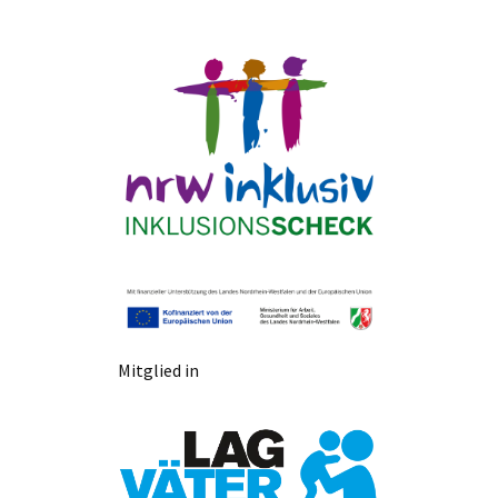
Mitglied in