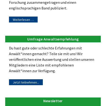
Forschung zusammengetragen und einen
englischsprachigen Band publiziert.
Weiterlesen …
Umfrage Anwaltsempfehlung
Du hast gute oder schlechte Erfahrungen mit
Anwält*innen gemacht? Teile sie mit uns! Wir
veröffentlichen eine Auswertung und stellen unseren
Mitgliedern eine Liste mit empfohlenen
Anwält*innen zur Verfügung.
Jetzt teilnehmen...
Newsletter