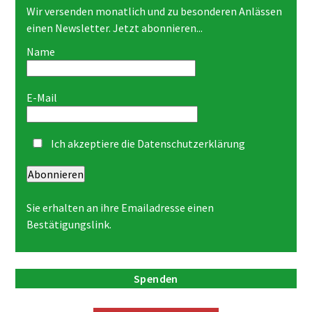
Wir versenden monatlich und zu besonderen Anlässen
einen Newsletter. Jetzt abonnieren...
Name
E-Mail
Ich akzeptiere die
Datenschutzerklärung
Abonnieren
Sie erhalten an ihre Emailadresse einen
Bestätigungslink.
Spenden