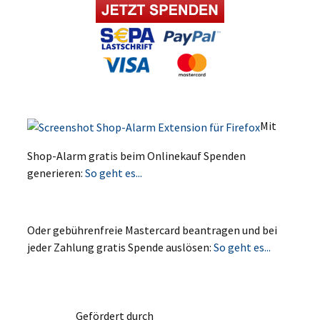
Mit
Shop-Alarm gratis beim Onlinekauf Spenden
generieren:
So geht es...
Oder gebührenfreie Mastercard beantragen und bei
jeder Zahlung gratis Spende auslösen:
So geht es...
Gefördert durch