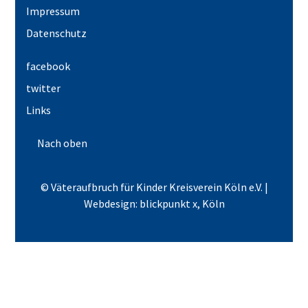
Impressum
Datenschutz
facebook
twitter
Links
Nach oben
© Väteraufbruch für Kinder Kreisverein Köln e.V. |
Webdesign: blickpunkt x, Köln