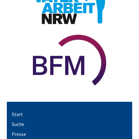
Start
Suche
Presse