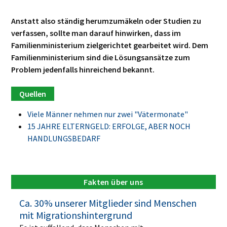
Anstatt also ständig herumzumäkeln oder Studien zu
verfassen, sollte man darauf hinwirken, dass im
Familienministerium zielgerichtet gearbeitet wird. Dem
Familienministerium sind die Lösungsansätze zum
Problem jedenfalls hinreichend bekannt.
Viele Männer nehmen nur zwei "Vätermonate"
15 JAHRE ELTERNGELD: ERFOLGE, ABER NOCH
HANDLUNGSBEDARF
Fakten über uns
Ca. 30% unserer Mitglieder sind Menschen
mit Migrationshintergrund