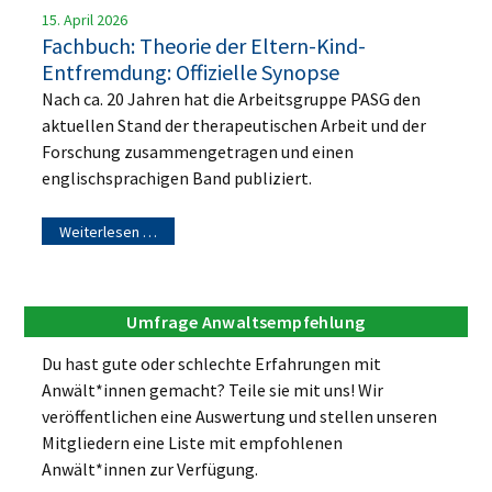
15. April 2026
Fachbuch: Theorie der Eltern-Kind-
Entfremdung: Offizielle Synopse
Nach ca. 20 Jahren hat die Arbeitsgruppe PASG den
aktuellen Stand der therapeutischen Arbeit und der
Forschung zusammengetragen und einen
englischsprachigen Band publiziert.
Weiterlesen …
Umfrage Anwaltsempfehlung
Du hast gute oder schlechte Erfahrungen mit
Anwält*innen gemacht? Teile sie mit uns! Wir
veröffentlichen eine Auswertung und stellen unseren
Mitgliedern eine Liste mit empfohlenen
Anwält*innen zur Verfügung.