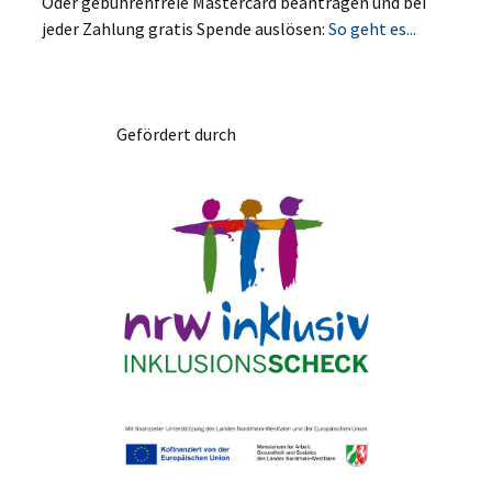
Oder gebührenfreie Mastercard beantragen und bei
jeder Zahlung gratis Spende auslösen:
So geht es...
Gefördert durch