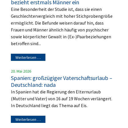
bezieht erstmals Männer ein
Eine Besonderheit der Studie ist, dass sie einen
Geschlechtervergleich mit hoher Stichprobengröße
ermöglicht. Die Befunde weisen darauf hin, dass
Frauen und Männer ähnlich häufig von psychischer
sowie körperlicher Gewalt in (Ex-)Paarbeziehungen
betroffen sind...
Weiterlesen …
20. Mai 2026
Spanien: großzügiger Vaterschaftsurlaub –
Deutschland: nada
In Spanien hat die Regierung den Elternurlaub
(Mutter und Vater) von 16 auf 19 Wochen verlängert.
In Deutschland liegt das Thema auf Eis.
Weiterlesen …