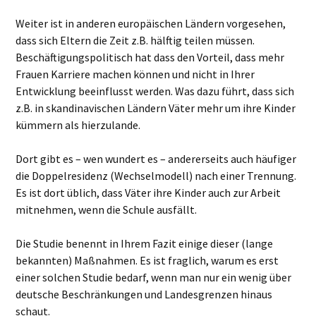
Weiter ist in anderen europäischen Ländern vorgesehen,
dass sich Eltern die Zeit z.B. hälftig teilen müssen.
Beschäftigungspolitisch hat dass den Vorteil, dass mehr
Frauen Karriere machen können und nicht in Ihrer
Entwicklung beeinflusst werden. Was dazu führt, dass sich
z.B. in skandinavischen Ländern Väter mehr um ihre Kinder
kümmern als hierzulande.
Dort gibt es – wen wundert es – andererseits auch häufiger
die Doppelresidenz (Wechselmodell) nach einer Trennung.
Es ist dort üblich, dass Väter ihre Kinder auch zur Arbeit
mitnehmen, wenn die Schule ausfällt.
Die Studie benennt in Ihrem Fazit einige dieser (lange
bekannten) Maßnahmen. Es ist fraglich, warum es erst
einer solchen Studie bedarf, wenn man nur ein wenig über
deutsche Beschränkungen und Landesgrenzen hinaus
schaut.