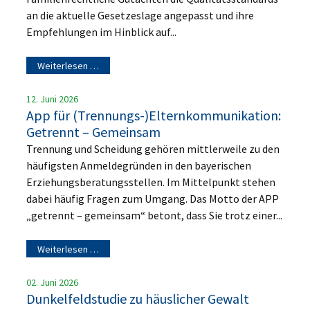
an die aktuelle Gesetzeslage angepasst und ihre
Empfehlungen im Hinblick auf...
Weiterlesen …
12. Juni 2026
App für (Trennungs-)Elternkommunikation:
Getrennt – Gemeinsam
Trennung und Scheidung gehören mittlerweile zu den
häufigsten Anmeldegründen in den bayerischen
Erziehungsberatungsstellen. Im Mittelpunkt stehen
dabei häufig Fragen zum Umgang. Das Motto der APP
„getrennt – gemeinsam“ betont, dass Sie trotz einer...
Weiterlesen …
02. Juni 2026
Dunkelfeldstudie zu häuslicher Gewalt