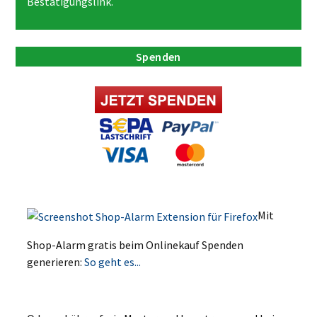
Bestätigungslink.
Spenden
Mit
Shop-Alarm gratis beim Onlinekauf Spenden
generieren:
So geht es...