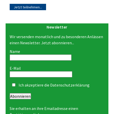
Jetzt teilnehmen...
Newsletter
Wir versenden monatlich und zu besonderen Anlässen
einen Newsletter. Jetzt abonnieren...
Name
E-Mail
Ich akzeptiere die
Datenschutzerklärung
Abonnieren
Sie erhalten an ihre Emailadresse einen