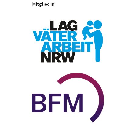
Mitglied in