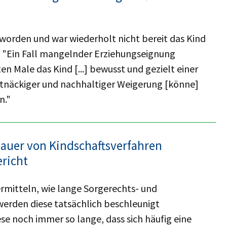
worden und war wiederholt nicht bereit das Kind
ss "Ein Fall mangelnder Erziehungseignung
en Male das Kind [...] bewusst und gezielt einer
tnäckiger und nachhaltiger Weigerung [könne]
n."
auer von Kindschaftsverfahren
richt
rmitteln, wie lange Sorgerechts- und
erden diese tatsächlich beschleunigt
ese noch immer so lange, dass sich häufig eine