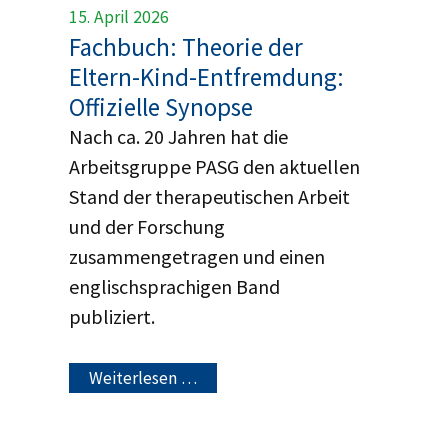
15. April 2026
Fachbuch: Theorie der
Eltern-Kind-Entfremdung:
Offizielle Synopse
Nach ca. 20 Jahren hat die
Arbeitsgruppe PASG den aktuellen
Stand der therapeutischen Arbeit
und der Forschung
zusammengetragen und einen
englischsprachigen Band
publiziert.
Weiterlesen …