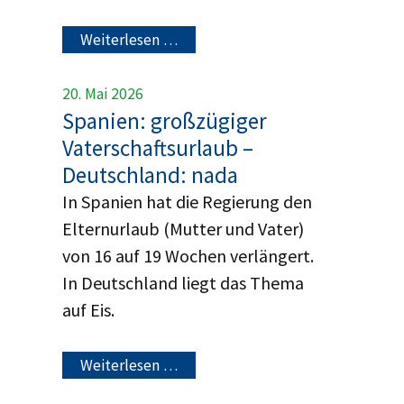
Weiterlesen …
20. Mai 2026
Spanien: großzügiger
Vaterschaftsurlaub –
Deutschland: nada
In Spanien hat die Regierung den
Elternurlaub (Mutter und Vater)
von 16 auf 19 Wochen verlängert.
In Deutschland liegt das Thema
auf Eis.
Weiterlesen …