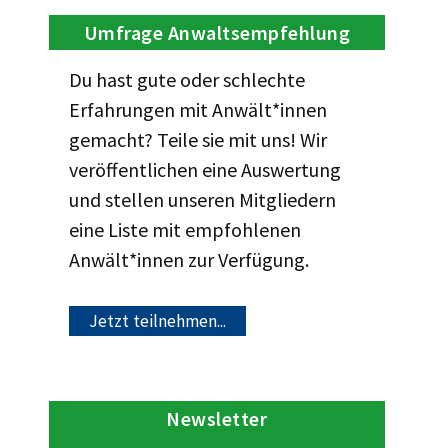
Umfrage Anwaltsempfehlung
Du hast gute oder schlechte
Erfahrungen mit Anwält*innen
gemacht? Teile sie mit uns! Wir
veröffentlichen eine Auswertung
und stellen unseren Mitgliedern
eine Liste mit empfohlenen
Anwält*innen zur Verfügung.
Jetzt teilnehmen...
Newsletter