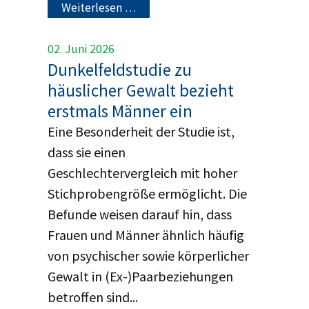
Weiterlesen …
02. Juni 2026
Dunkelfeldstudie zu
häuslicher Gewalt bezieht
erstmals Männer ein
Eine Besonderheit der Studie ist,
dass sie einen
Geschlechtervergleich mit hoher
Stichprobengröße ermöglicht. Die
Befunde weisen darauf hin, dass
Frauen und Männer ähnlich häufig
von psychischer sowie körperlicher
Gewalt in (Ex-)Paarbeziehungen
betroffen sind...