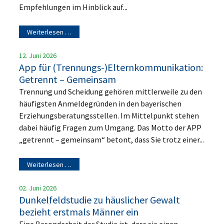
Empfehlungen im Hinblick auf...
Weiterlesen …
12. Juni 2026
App für (Trennungs-)Elternkommunikation:
Getrennt – Gemeinsam
Trennung und Scheidung gehören mittlerweile zu den
häufigsten Anmeldegründen in den bayerischen
Erziehungsberatungsstellen. Im Mittelpunkt stehen
dabei häufig Fragen zum Umgang. Das Motto der APP
„getrennt – gemeinsam“ betont, dass Sie trotz einer...
Weiterlesen …
02. Juni 2026
Dunkelfeldstudie zu häuslicher Gewalt
bezieht erstmals Männer ein