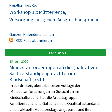
Hauptbahnhof, Köln
Workshop 12: Mütterrente,
Versorgungsausgleich, Ausgleichansprüche
Ganzen Kalender ansehen
RSS-Feed abonnieren
Elterninfos
29. Juni 2026
Mindestanforderungen an die Qualität von
Sachverständigengutachten im
Kindschaftsrecht
In der dritten, überarbeiteten Auflage der
‚Mindestanforderungen an Gutachten im
Kindschaftsrecht‘ hat die Arbeitsgruppe
Familienrechtliche Gutachten die Qualitätsstandards
an die aktuelle Gesetzeslage angepasst und ihre