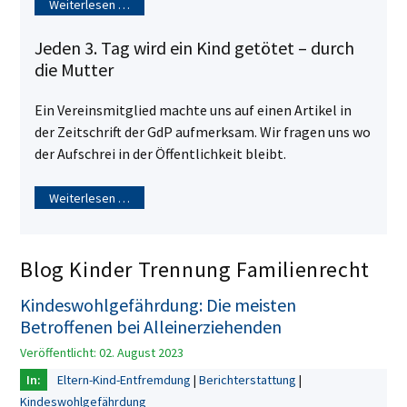
Weiterlesen …
Jeden 3. Tag wird ein Kind getötet – durch
die Mutter
Ein Vereinsmitglied machte uns auf einen Artikel in
der Zeitschrift der GdP aufmerksam. Wir fragen uns wo
der Aufschrei in der Öffentlichkeit bleibt.
Weiterlesen …
Blog Kinder Trennung Familienrecht
Kindeswohlgefährdung: Die meisten
Betroffenen bei Alleinerziehenden
Veröffentlicht: 02. August 2023
Eltern-Kind-Entfremdung
Berichterstattung
Kindeswohlgefährdung