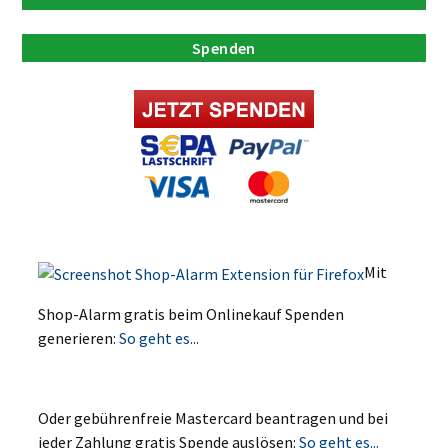
Spenden
Mit
Shop-Alarm gratis beim Onlinekauf Spenden
generieren:
So geht es...
Oder gebührenfreie Mastercard beantragen und bei
jeder Zahlung gratis Spende auslösen:
So geht es...