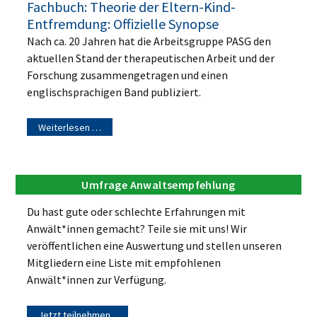
Fachbuch: Theorie der Eltern-Kind-
Entfremdung: Offizielle Synopse
Nach ca. 20 Jahren hat die Arbeitsgruppe PASG den
aktuellen Stand der therapeutischen Arbeit und der
Forschung zusammengetragen und einen
englischsprachigen Band publiziert.
Weiterlesen …
Umfrage Anwaltsempfehlung
Du hast gute oder schlechte Erfahrungen mit
Anwält*innen gemacht? Teile sie mit uns! Wir
veröffentlichen eine Auswertung und stellen unseren
Mitgliedern eine Liste mit empfohlenen
Anwält*innen zur Verfügung.
Jetzt teilnehmen...