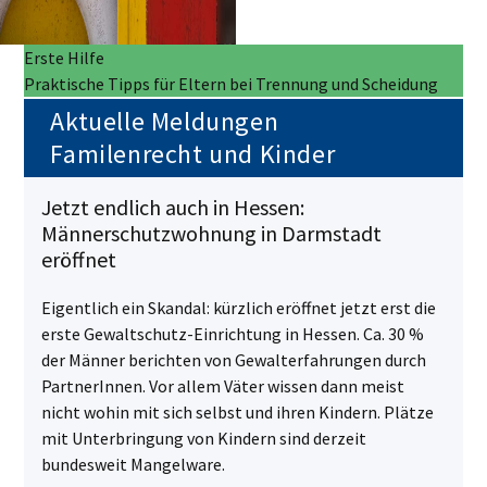
Erste Hilfe
Praktische Tipps für Eltern bei Trennung und Scheidung
Aktuelle Meldungen
Familenrecht und Kinder
Jetzt endlich auch in Hessen:
Männerschutzwohnung in Darmstadt
eröffnet
Eigentlich ein Skandal: kürzlich eröffnet jetzt erst die
erste Gewaltschutz-Einrichtung in Hessen. Ca. 30 %
der Männer berichten von Gewalterfahrungen durch
PartnerInnen. Vor allem Väter wissen dann meist
nicht wohin mit sich selbst und ihren Kindern. Plätze
mit Unterbringung von Kindern sind derzeit
bundesweit Mangelware.