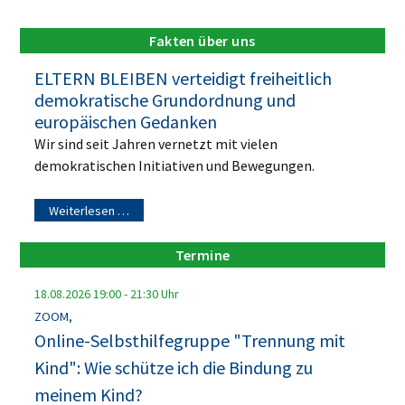
Fakten über uns
ELTERN BLEIBEN verteidigt freiheitlich
demokratische Grundordnung und
europäischen Gedanken
Wir sind seit Jahren vernetzt mit vielen
demokratischen Initiativen und Bewegungen.
Weiterlesen …
Termine
18.08.2026
19:00
-
21:30
Uhr
ZOOM,
Online-Selbsthilfegruppe "Trennung mit
Kind": Wie schütze ich die Bindung zu
meinem Kind?