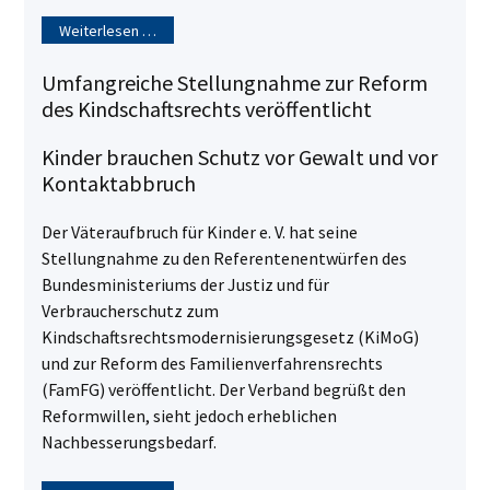
Weiterlesen …
Umfangreiche Stellungnahme zur Reform
des Kindschaftsrechts veröffentlicht
Kinder brauchen Schutz vor Gewalt und vor
Kontaktabbruch
Der Väteraufbruch für Kinder e. V. hat seine
Stellungnahme zu den Referentenentwürfen des
Bundesministeriums der Justiz und für
Verbraucherschutz zum
Kindschaftsrechtsmodernisierungsgesetz (KiMoG)
und zur Reform des Familienverfahrensrechts
(FamFG) veröffentlicht. Der Verband begrüßt den
Reformwillen, sieht jedoch erheblichen
Nachbesserungsbedarf.