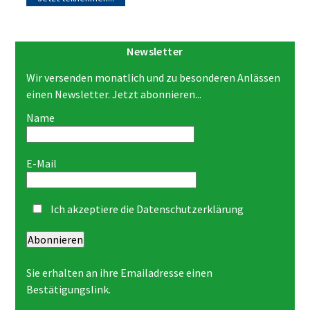
Newsletter
Wir versenden monatlich und zu besonderen Anlässen
einen Newsletter. Jetzt abonnieren...
Name
E-Mail
Ich akzeptiere die
Datenschutzerklärung
Abonnieren
Sie erhalten an ihre Emailadresse einen
Bestätigungslink.