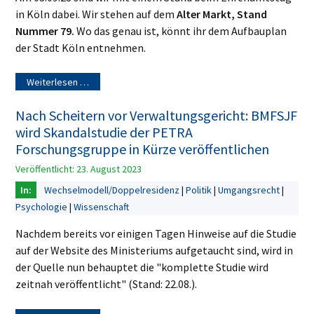
in Köln dabei. Wir stehen auf dem
Alter Markt, Stand
Nummer 79.
Wo das genau ist, könnt ihr dem Aufbauplan
der Stadt Köln entnehmen.
Weiterlesen …
Nach Scheitern vor Verwaltungsgericht: BMFSJF
wird Skandalstudie der PETRA
Forschungsgruppe in Kürze veröffentlichen
Veröffentlicht: 23. August 2023
Wechselmodell/Doppelresidenz
Politik
Umgangsrecht
Psychologie
Wissenschaft
Nachdem bereits vor einigen Tagen Hinweise auf die Studie
auf der Website des Ministeriums aufgetaucht sind, wird in
der Quelle nun behauptet die "komplette Studie wird
zeitnah veröffentlicht" (Stand: 22.08.).