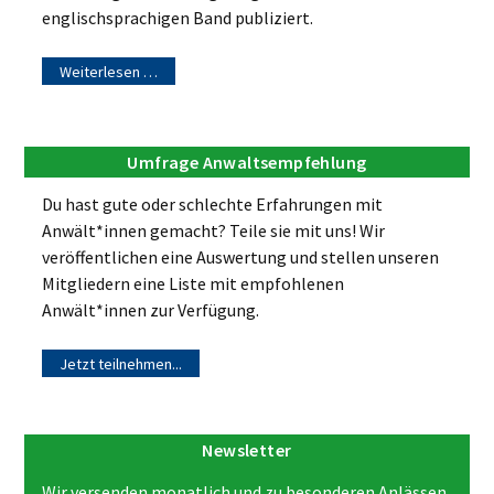
englischsprachigen Band publiziert.
Weiterlesen …
Umfrage Anwaltsempfehlung
Du hast gute oder schlechte Erfahrungen mit
Anwält*innen gemacht? Teile sie mit uns! Wir
veröffentlichen eine Auswertung und stellen unseren
Mitgliedern eine Liste mit empfohlenen
Anwält*innen zur Verfügung.
Jetzt teilnehmen...
Newsletter
Wir versenden monatlich und zu besonderen Anlässen