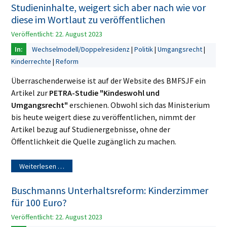
Studieninhalte, weigert sich aber nach wie vor
diese im Wortlaut zu veröffentlichen
Veröffentlicht: 22. August 2023
Wechselmodell/Doppelresidenz
Politik
Umgangsrecht
Kinderrechte
Reform
Überraschenderweise ist auf der Website des BMFSJF ein
Artikel zur
PETRA-Studie "Kindeswohl und
Umgangsrecht"
erschienen. Obwohl sich das Ministerium
bis heute weigert diese zu veröffentlichen, nimmt der
Artikel bezug auf Studienergebnisse, ohne der
Öffentlichkeit die Quelle zugänglich zu machen.
Weiterlesen …
Buschmanns Unterhaltsreform: Kinderzimmer
für 100 Euro?
Veröffentlicht: 22. August 2023