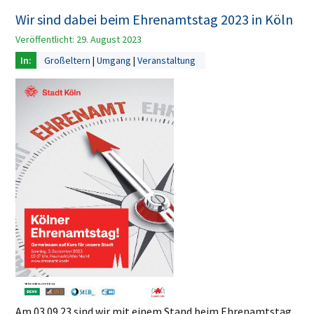
Wir sind dabei beim Ehrenamtstag 2023 in Köln
Veröffentlicht: 29. August 2023
Großeltern
Umgang
Veranstaltung
Am 03.09.23 sind wir mit einem Stand beim Ehrenamtstag