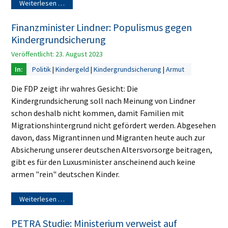
Weiterlesen …
Finanzminister Lindner: Populismus gegen
Kindergrundsicherung
Veröffentlicht: 23. August 2023
Politik
Kindergeld
Kindergrundsicherung
Armut
Die FDP zeigt ihr wahres Gesicht: Die
Kindergrundsicherung soll nach Meinung von Lindner
schon deshalb nicht kommen, damit Familien mit
Migrationshintergrund nicht gefördert werden. Abgesehen
davon, dass Migrantinnen und Migranten heute auch zur
Absicherung unserer deutschen Altersvorsorge beitragen,
gibt es für den Luxusminister anscheinend auch keine
armen "rein" deutschen Kinder.
Weiterlesen …
PETRA Studie: Ministerium verweist auf