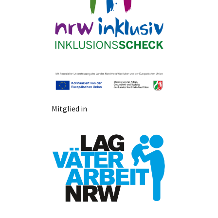
Mitglied in