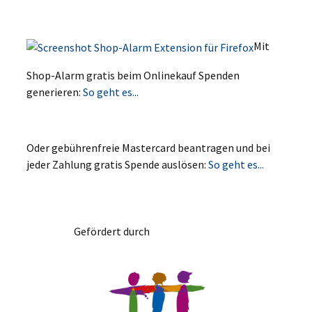
Mit
Shop-Alarm gratis beim Onlinekauf Spenden
generieren:
So geht es...
Oder gebührenfreie Mastercard beantragen und bei
jeder Zahlung gratis Spende auslösen:
So geht es...
Gefördert durch