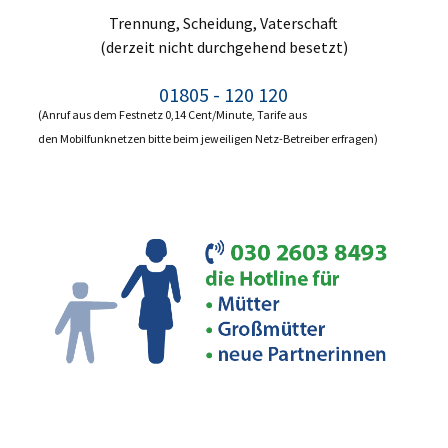
Trennung, Scheidung, Vaterschaft
(derzeit nicht durchgehend besetzt)
01805 - 120 120
(Anruf aus dem Festnetz 0,14 Cent/Minute, Tarife aus
den Mobilfunknetzen bitte beim jeweiligen Netz-Betreiber erfragen)