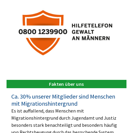
Fakten über uns
Ca. 30% unserer Mitglieder sind Menschen
mit Migrationshintergrund
Es ist auffallend, dass Menschen mit
Migrationshintergrund durch Jugendamt und Justiz
besonders stark benachteiligt und besonders häufig
von Rechtsbeugung durch das herrschende System