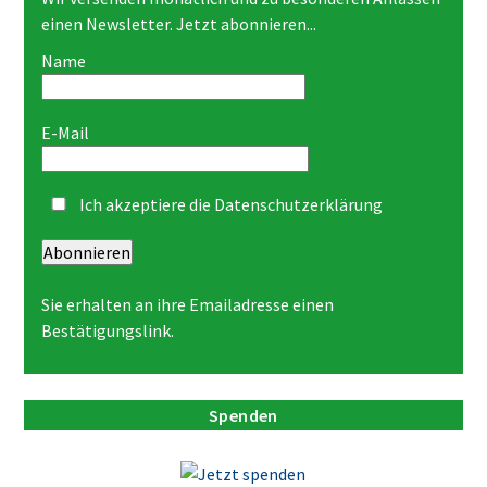
einen Newsletter. Jetzt abonnieren...
Name
E-Mail
Ich akzeptiere die
Datenschutzerklärung
Abonnieren
Sie erhalten an ihre Emailadresse einen
Bestätigungslink.
Spenden