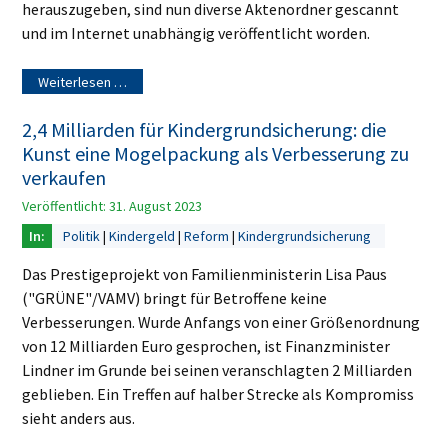
herauszugeben, sind nun diverse Aktenordner gescannt
und im Internet unabhängig veröffentlicht worden.
Weiterlesen …
2,4 Milliarden für Kindergrundsicherung: die
Kunst eine Mogelpackung als Verbesserung zu
verkaufen
Veröffentlicht: 31. August 2023
Politik
Kindergeld
Reform
Kindergrundsicherung
Das Prestigeprojekt von Familienministerin Lisa Paus
("GRÜNE"/VAMV) bringt für Betroffene keine
Verbesserungen. Wurde Anfangs von einer Größenordnung
von 12 Milliarden Euro gesprochen, ist Finanzminister
Lindner im Grunde bei seinen veranschlagten 2 Milliarden
geblieben. Ein Treffen auf halber Strecke als Kompromiss
sieht anders aus.