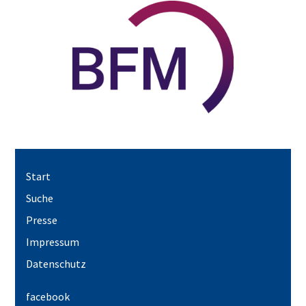
Start
Suche
Presse
Impressum
Datenschutz
facebook