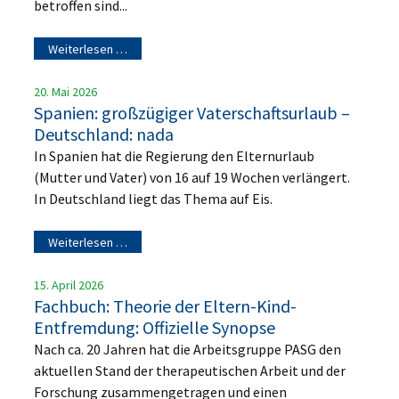
betroffen sind...
Weiterlesen …
20. Mai 2026
Spanien: großzügiger Vaterschaftsurlaub –
Deutschland: nada
In Spanien hat die Regierung den Elternurlaub
(Mutter und Vater) von 16 auf 19 Wochen verlängert.
In Deutschland liegt das Thema auf Eis.
Weiterlesen …
15. April 2026
Fachbuch: Theorie der Eltern-Kind-
Entfremdung: Offizielle Synopse
Nach ca. 20 Jahren hat die Arbeitsgruppe PASG den
aktuellen Stand der therapeutischen Arbeit und der
Forschung zusammengetragen und einen