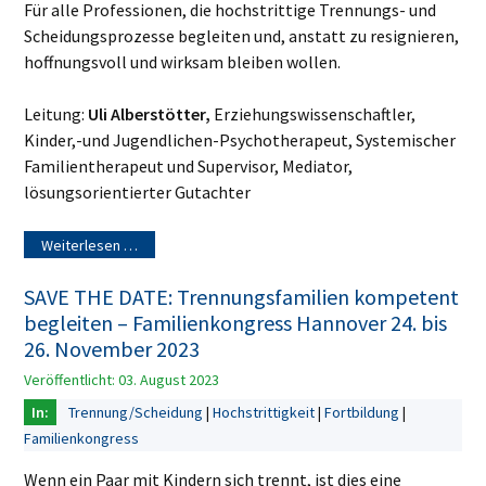
Für alle Professionen, die hochstrittige Trennungs- und
Scheidungsprozesse begleiten und, anstatt zu resignieren,
hoffnungsvoll und wirksam bleiben wollen.
Leitung:
Uli Alberstötter,
Erziehungswissenschaftler,
Kinder,-und Jugendlichen-Psychotherapeut, Systemischer
Familientherapeut und Supervisor, Mediator,
lösungsorientierter Gutachter
Weiterlesen …
SAVE THE DATE: Trennungsfamilien kompetent
begleiten – Familienkongress Hannover 24. bis
26. November 2023
Veröffentlicht: 03. August 2023
Trennung/Scheidung
Hochstrittigkeit
Fortbildung
Familienkongress
Wenn ein Paar mit Kindern sich trennt, ist dies eine