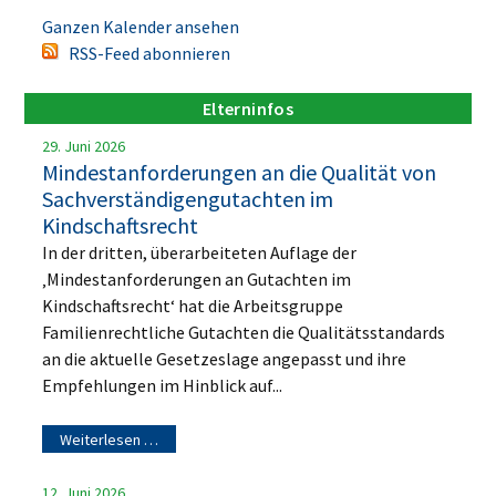
Ganzen Kalender ansehen
RSS-Feed abonnieren
Elterninfos
29. Juni 2026
Mindestanforderungen an die Qualität von
Sachverständigengutachten im
Kindschaftsrecht
In der dritten, überarbeiteten Auflage der
‚Mindestanforderungen an Gutachten im
Kindschaftsrecht‘ hat die Arbeitsgruppe
Familienrechtliche Gutachten die Qualitätsstandards
an die aktuelle Gesetzeslage angepasst und ihre
Empfehlungen im Hinblick auf...
Weiterlesen …
12. Juni 2026