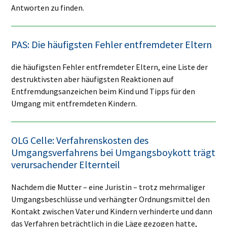
Antworten zu finden.
PAS: Die häufigsten Fehler entfremdeter Eltern
die häufigsten Fehler entfremdeter Eltern, eine Liste der
destruktivsten aber häufigsten Reaktionen auf
Entfremdungsanzeichen beim Kind und Tipps für den
Umgang mit entfremdeten Kindern.
OLG Celle: Verfahrenskosten des
Umgangsverfahrens bei Umgangsboykott trägt
verursachender Elternteil
Nachdem die Mutter – eine Juristin – trotz mehrmaliger
Umgangsbeschlüsse und verhängter Ordnungsmittel den
Kontakt zwischen Vater und Kindern verhinderte und dann
das Verfahren beträchtlich in die Läge gezogen hatte,