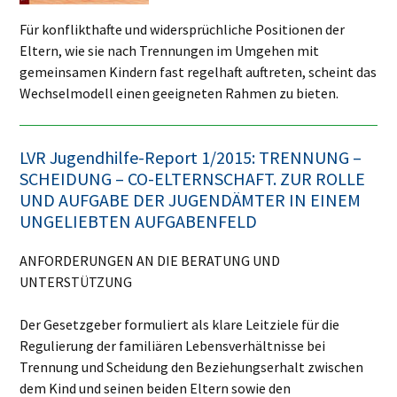
Für konflikthafte und widersprüchliche Positionen der
Eltern, wie sie nach Trennungen im Umgehen mit
gemeinsamen Kindern fast regelhaft auftreten, scheint das
Wechselmodell einen geeigneten Rahmen zu bieten.
LVR Jugendhilfe-Report 1/2015: TRENNUNG –
SCHEIDUNG – CO-ELTERNSCHAFT. ZUR ROLLE
UND AUFGABE DER JUGENDÄMTER IN EINEM
UNGELIEBTEN AUFGABENFELD
ANFORDERUNGEN AN DIE BERATUNG UND
UNTERSTÜTZUNG
Der Gesetzgeber formuliert als klare Leitziele für die
Regulierung der familiären Lebensverhältnisse bei
Trennung und Scheidung den Beziehungserhalt zwischen
dem Kind und seinen beiden Eltern sowie den