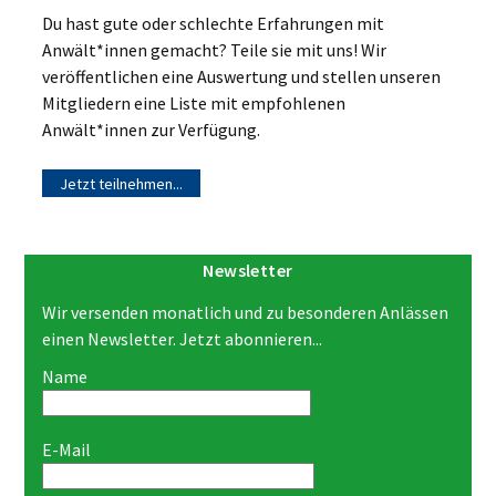
Du hast gute oder schlechte Erfahrungen mit
Anwält*innen gemacht? Teile sie mit uns! Wir
veröffentlichen eine Auswertung und stellen unseren
Mitgliedern eine Liste mit empfohlenen
Anwält*innen zur Verfügung.
Jetzt teilnehmen...
Newsletter
Wir versenden monatlich und zu besonderen Anlässen
einen Newsletter. Jetzt abonnieren...
Name
E-Mail