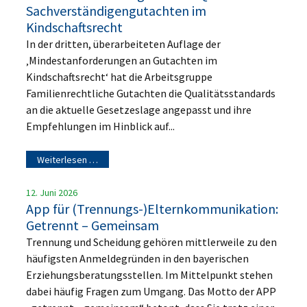
Sachverständigengutachten im
Kindschaftsrecht
In der dritten, überarbeiteten Auflage der
‚Mindestanforderungen an Gutachten im
Kindschaftsrecht‘ hat die Arbeitsgruppe
Familienrechtliche Gutachten die Qualitätsstandards
an die aktuelle Gesetzeslage angepasst und ihre
Empfehlungen im Hinblick auf...
Weiterlesen …
12. Juni 2026
App für (Trennungs-)Elternkommunikation:
Getrennt – Gemeinsam
Trennung und Scheidung gehören mittlerweile zu den
häufigsten Anmeldegründen in den bayerischen
Erziehungsberatungsstellen. Im Mittelpunkt stehen
dabei häufig Fragen zum Umgang. Das Motto der APP