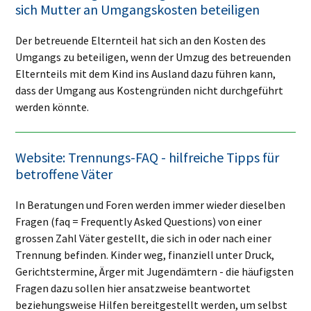
sich Mutter an Umgangskosten beteiligen
Der betreuende Elternteil hat sich an den Kosten des
Umgangs zu beteiligen, wenn der Umzug des betreuenden
Elternteils mit dem Kind ins Ausland dazu führen kann,
dass der Umgang aus Kostengründen nicht durchgeführt
werden könnte.
Website: Trennungs-FAQ - hilfreiche Tipps für
betroffene Väter
In Beratungen und Foren werden immer wieder dieselben
Fragen (faq = Frequently Asked Questions) von einer
grossen Zahl Väter gestellt, die sich in oder nach einer
Trennung befinden. Kinder weg, finanziell unter Druck,
Gerichtstermine, Ärger mit Jugendämtern - die häufigsten
Fragen dazu sollen hier ansatzweise beantwortet
beziehungsweise Hilfen bereitgestellt werden, um selbst