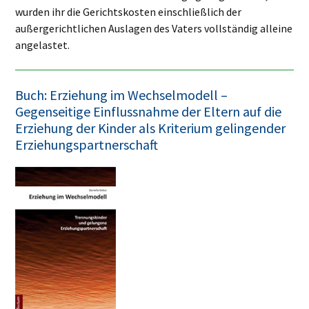
wurden ihr die Gerichtskosten einschließlich der
außergerichtlichen Auslagen des Vaters vollständig alleine
angelastet.
Buch: Erziehung im Wechselmodell –
Gegenseitige Einflussnahme der Eltern auf die
Erziehung der Kinder als Kriterium gelingender
Erziehungspartnerschaft