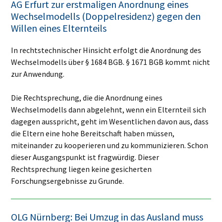
AG Erfurt zur erstmaligen Anordnung eines
Wechselmodells (Doppelresidenz) gegen den
Willen eines Elternteils
In rechtstechnischer Hinsicht erfolgt die Anordnung des
Wechselmodells über § 1684 BGB. § 1671 BGB kommt nicht
zur Anwendung.
Die Rechtsprechung, die die Anordnung eines
Wechselmodells dann abgelehnt, wenn ein Elternteil sich
dagegen ausspricht, geht im Wesentlichen davon aus, dass
die Eltern eine hohe Bereitschaft haben müssen,
miteinander zu kooperieren und zu kommunizieren. Schon
dieser Ausgangspunkt ist fragwürdig. Dieser
Rechtsprechung liegen keine gesicherten
Forschungsergebnisse zu Grunde.
OLG Nürnberg: Bei Umzug in das Ausland muss