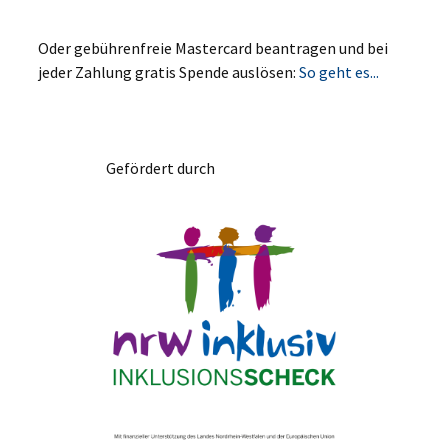
Oder gebührenfreie Mastercard beantragen und bei
jeder Zahlung gratis Spende auslösen:
So geht es...
Gefördert durch