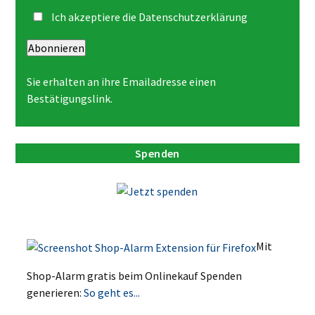
Ich akzeptiere die
Datenschutzerklärung
Abonnieren
Sie erhalten an ihre Emailadresse einen
Bestätigungslink.
Spenden
Mit
Shop-Alarm gratis beim Onlinekauf Spenden
generieren:
So geht es...