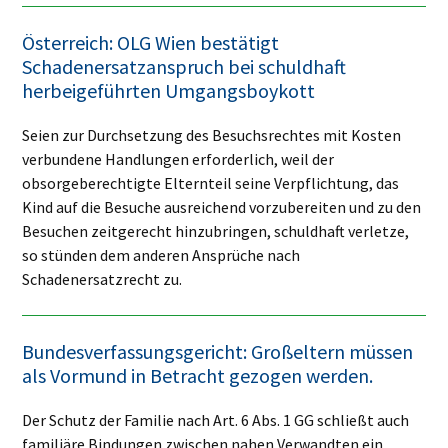
Österreich: OLG Wien bestätigt
Schadenersatzanspruch bei schuldhaft
herbeigeführten Umgangsboykott
Seien zur Durchsetzung des Besuchsrechtes mit Kosten
verbundene Handlungen erforderlich, weil der
obsorgeberechtigte Elternteil seine Verpflichtung, das
Kind auf die Besuche ausreichend vorzubereiten und zu den
Besuchen zeitgerecht hinzubringen, schuldhaft verletze,
so stünden dem anderen Ansprüche nach
Schadenersatzrecht zu.
Bundesverfassungsgericht: Großeltern müssen
als Vormund in Betracht gezogen werden.
Der Schutz der Familie nach Art. 6 Abs. 1 GG schließt auch
familiäre Bindungen zwischen nahen Verwandten ein,