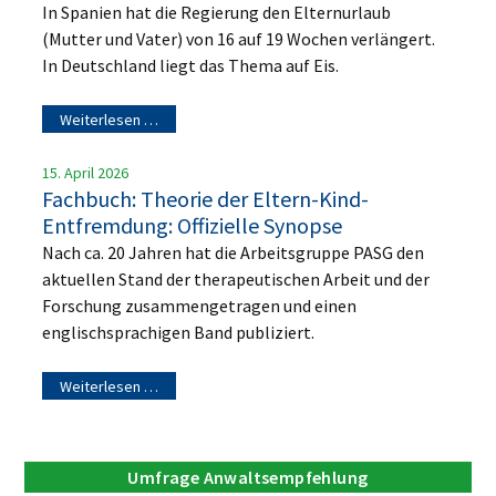
In Spanien hat die Regierung den Elternurlaub
(Mutter und Vater) von 16 auf 19 Wochen verlängert.
In Deutschland liegt das Thema auf Eis.
Weiterlesen …
15. April 2026
Fachbuch: Theorie der Eltern-Kind-
Entfremdung: Offizielle Synopse
Nach ca. 20 Jahren hat die Arbeitsgruppe PASG den
aktuellen Stand der therapeutischen Arbeit und der
Forschung zusammengetragen und einen
englischsprachigen Band publiziert.
Weiterlesen …
Umfrage Anwaltsempfehlung