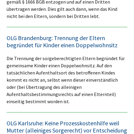
gemäß § 1666 BGB entzogen und auf einen Dritten
übertragen werden. Dies gilt auch dann, wenn das Kind
nicht bei den Eltern, sondern bei Dritten lebt.
OLG Brandenburg: Trennung der Eltern
begründet für Kinder einen Doppelwohnsitz
Die Trennung der sorgeberechtigten Eltern begründet für
gemeinsame Kinder einen Doppelwohnsitz. Auf den
tatsächlichen Aufenthaltsort des betroffenen Kindes
kommt es nicht an, selbst wenn dieser einverständlich
oder (bei Übertragung des alleinigen
Aufenthaltsbestimmungsrechts auf einen Elternteil)
einseitig bestimmt worden ist.
OLG Karlsruhe: Keine Prozesskostenhilfe weil
Mutter (alleiniges Sorgerecht) vor Entscheidung