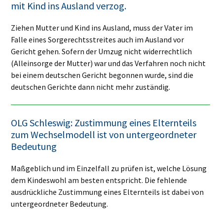
mit Kind ins Ausland verzog.
Ziehen Mutter und Kind ins Ausland, muss der Vater im
Falle eines Sorgerechtsstreites auch im Ausland vor
Gericht gehen. Sofern der Umzug nicht widerrechtlich
(Alleinsorge der Mutter) war und das Verfahren noch nicht
bei einem deutschen Gericht begonnen wurde, sind die
deutschen Gerichte dann nicht mehr zuständig.
OLG Schleswig: Zustimmung eines Elternteils
zum Wechselmodell ist von untergeordneter
Bedeutung
Maßgeblich und im Einzelfall zu prüfen ist, welche Lösung
dem Kindeswohl am besten entspricht. Die fehlende
ausdrückliche Zustimmung eines Elternteils ist dabei von
untergeordneter Bedeutung.