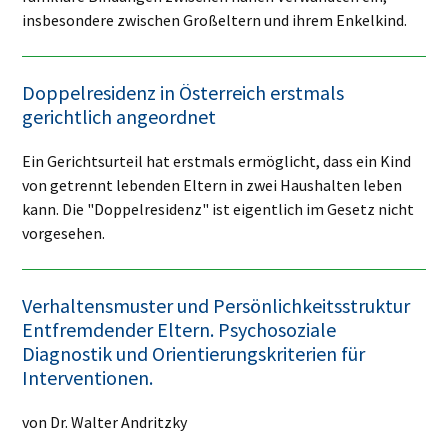
insbesondere zwischen Großeltern und ihrem Enkelkind.
Doppelresidenz in Österreich erstmals
gerichtlich angeordnet
Ein Gerichtsurteil hat erstmals ermöglicht, dass ein Kind
von getrennt lebenden Eltern in zwei Haushalten leben
kann. Die "Doppelresidenz" ist eigentlich im Gesetz nicht
vorgesehen.
Verhaltensmuster und Persönlichkeitsstruktur
Entfremdender Eltern. Psychosoziale
Diagnostik und Orientierungskriterien für
Interventionen.
von Dr. Walter Andritzky