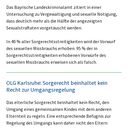
Das Bayrische Landeskriminalamt zitiert in einer
Untersuchung zu Vergewaltigung und sexuelle Nötigung,
dass deutlich mehr als die Hälfte der angezeigten
Sexualstraftaten vorgetäuscht werden.
In 40 % aller Sorgerechtsstreitigkeiten wird der Vorwurf
des sexuellen Missbrauchs erhoben. 95 % der in
Sorgerechtsstreitigkeiten erhobenen Vorwürfe des
sexuellen Missbrauchs erweisen sich als falsch.
OLG Karlsruhe: Sorgerecht beinhaltet kein
Recht zur Umgangsregelung
Das elterliche Sorgerecht beinhaltet kein Recht, den
Umgang eines gemeinsamen Kindes mit dem anderen
Elternteil zu regeln. Eine entsprechende Befugnis zur
Regelung des Umgangs kann daher nicht den Eltern