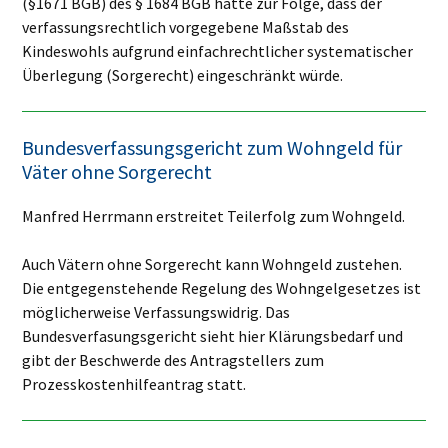
(§1671 BGB) des § 1684 BGB hätte zur Folge, dass der
verfassungsrechtlich vorgegebene Maßstab des
Kindeswohls aufgrund einfachrechtlicher systematischer
Überlegung (Sorgerecht) eingeschränkt würde.
Bundesverfassungsgericht zum Wohngeld für
Väter ohne Sorgerecht
Manfred Herrmann erstreitet Teilerfolg zum Wohngeld.
Auch Vätern ohne Sorgerecht kann Wohngeld zustehen.
Die entgegenstehende Regelung des Wohngelgesetzes ist
möglicherweise Verfassungswidrig. Das
Bundesverfasungsgericht sieht hier Klärungsbedarf und
gibt der Beschwerde des Antragstellers zum
Prozesskostenhilfeantrag statt.