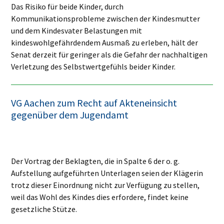
Das Risiko für beide Kinder, durch
Kommunikationsprobleme zwischen der Kindesmutter
und dem Kindesvater Belastungen mit
kindeswohlgefährdendem Ausmaß zu erleben, hält der
Senat derzeit für geringer als die Gefahr der nachhaltigen
Verletzung des Selbstwertgefühls beider Kinder.
VG Aachen zum Recht auf Akteneinsicht
gegenüber dem Jugendamt
Der Vortrag der Beklagten, die in Spalte 6 der o. g.
Aufstellung aufgeführten Unterlagen seien der Klägerin
trotz dieser Einordnung nicht zur Verfügung zu stellen,
weil das Wohl des Kindes dies erfordere, findet keine
gesetzliche Stütze.