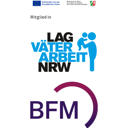
Mitglied in