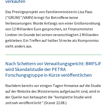
verkaufen
Das Prestigeprojekt von Familienministerin Lisa Paus
("GRÜNE"/VAMV) bringt für Betroffene keine
Verbesserungen. Wurde Anfangs von einer Größenordnung
von 12 Milliarden Euro gesprochen, ist Finanzminister
Lindner im Grunde bei seinen veranschlagten 2 Milliarden
geblieben. Ein Treffen auf halber Strecke als Kompromiss
sieht anders aus.
Nach Scheitern vor Verwaltungsgericht: BMFSJF
wird Skandalstudie der PETRA
Forschungsgruppe in Kürze veröffentlichen
Nachdem bereits vor einigen Tagen Hinweise auf die Studie
auf der Website des Ministeriums aufgetaucht sind, wird in
der Quelle nun behauptet die "komplette Studie wird
zeitnah veröffentlicht" (Stand: 22.08.).