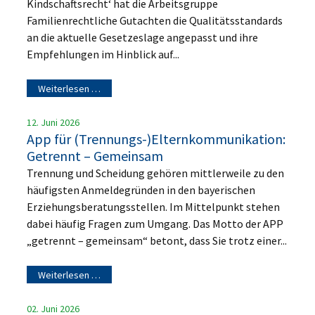
Kindschaftsrecht‘ hat die Arbeitsgruppe
Familienrechtliche Gutachten die Qualitätsstandards
an die aktuelle Gesetzeslage angepasst und ihre
Empfehlungen im Hinblick auf...
Weiterlesen …
12. Juni 2026
App für (Trennungs-)Elternkommunikation:
Getrennt – Gemeinsam
Trennung und Scheidung gehören mittlerweile zu den
häufigsten Anmeldegründen in den bayerischen
Erziehungsberatungsstellen. Im Mittelpunkt stehen
dabei häufig Fragen zum Umgang. Das Motto der APP
„getrennt – gemeinsam“ betont, dass Sie trotz einer...
Weiterlesen …
02. Juni 2026