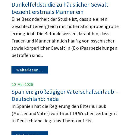
Dunkelfeldstudie zu häuslicher Gewalt
bezieht erstmals Männer ein
Eine Besonderheit der Studie ist, dass sie einen
Geschlechtervergleich mit hoher Stichprobengröße
ermöglicht. Die Befunde weisen darauf hin, dass
Frauen und Männer ähnlich häufig von psychischer
sowie körperlicher Gewalt in (Ex-)Paarbeziehungen
betroffen sind...
Weiterlesen …
20. Mai 2026
Spanien: großzügiger Vaterschaftsurlaub –
Deutschland: nada
In Spanien hat die Regierung den Elternurlaub
(Mutter und Vater) von 16 auf 19 Wochen verlängert.
In Deutschland liegt das Thema auf Eis.