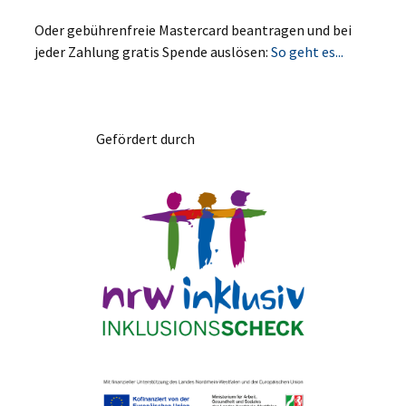
Oder gebührenfreie Mastercard beantragen und bei
jeder Zahlung gratis Spende auslösen:
So geht es...
Gefördert durch