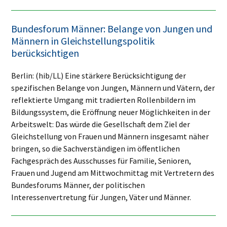
Bundesforum Männer: Belange von Jungen und
Männern in Gleichstellungspolitik
berücksichtigen
Berlin: (hib/LL) Eine stärkere Berücksichtigung der
spezifischen Belange von Jungen, Männern und Vätern, der
reflektierte Umgang mit tradierten Rollenbildern im
Bildungssystem, die Eröffnung neuer Möglichkeiten in der
Arbeitswelt: Das würde die Gesellschaft dem Ziel der
Gleichstellung von Frauen und Männern insgesamt näher
bringen, so die Sachverständigen im öffentlichen
Fachgespräch des Ausschusses für Familie, Senioren,
Frauen und Jugend am Mittwochmittag mit Vertretern des
Bundesforums Männer, der politischen
Interessenvertretung für Jungen, Väter und Männer.