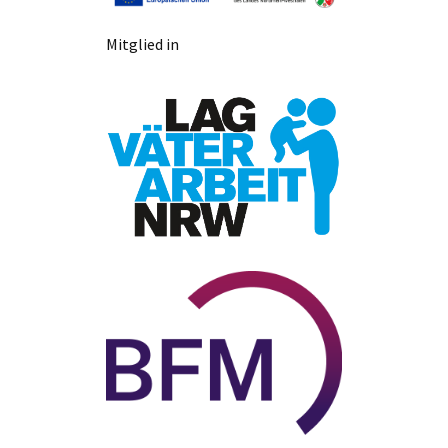
Mitglied in