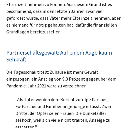
Elternzeit nehmen zu können. Aus diesem Grund ist es
beschämend, dass in den letzten Jahren zwar viel
gefordert wurde, dass Väter mehr Elternzeit nehmen, aber
es niemand für nötig gehalten hat, dafür die finanziellen
Grundlagen bereitzustellen.
Partnerschaftsgewalt: Auf einem Auge kaum
Sehkraft
Die Tagesschau titelt: Zuhause ist mehr Gewalt
eingezogen, ein Anstieg von 9,3 Prozent gegenüber dem
Pandemie-Jahr 2021 wäre zu verzeichnen.
"Als Täter werden dem Bericht zufolge Partner,
Ex-Partner und Familienangehörige erfasst. Zwei
Drittel der Opfer seien Frauen. Die Dunkelziffer
sei hoch, weil sich viele nicht trauten, Anzeige zu
erstatten."