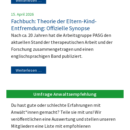
Weiterlesen …
15. April 2026
Fachbuch: Theorie der Eltern-Kind-
Entfremdung: Offizielle Synopse
Nach ca. 20 Jahren hat die Arbeitsgruppe PASG den
aktuellen Stand der therapeutischen Arbeit und der
Forschung zusammengetragen und einen
englischsprachigen Band publiziert.
Weiterlesen …
Umfrage Anwaltsempfehlung
Du hast gute oder schlechte Erfahrungen mit
Anwält*innen gemacht? Teile sie mit uns! Wir
veröffentlichen eine Auswertung und stellen unseren
Mitgliedern eine Liste mit empfohlenen