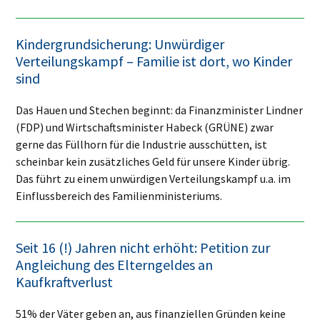
Kindergrundsicherung: Unwürdiger
Verteilungskampf – Familie ist dort, wo Kinder
sind
Das Hauen und Stechen beginnt: da Finanzminister Lindner
(FDP) und Wirtschaftsminister Habeck (GRÜNE) zwar
gerne das Füllhorn für die Industrie ausschütten, ist
scheinbar kein zusätzliches Geld für unsere Kinder übrig.
Das führt zu einem unwürdigen Verteilungskampf u.a. im
Einflussbereich des Familienministeriums.
Seit 16 (!) Jahren nicht erhöht: Petition zur
Angleichung des Elterngeldes an
Kaufkraftverlust
51% der Väter geben an, aus finanziellen Gründen keine