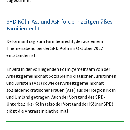
zugestimmt!
SPD Köln: AsJ und AsF fordern zeitgemäßes
Familienrecht
Reformantrag zum Familienrecht, der aus einem
Themenabend bei der SPD Köln im Oktober 2022
entstanden ist.
Er wird in der vorliegenden Form gemeinsam von der
Arbeitsgemeinschaft Sozialdemokratischer Juristinnen
und Juristen (AsJ) sowie der Arbeitsgemeinschaft
sozialdemokratischer Frauen (AsF) aus der Region Köln
und Umland getragen. Auch der Vorstand des SPD-
Unterbezirks-Köln (also der Vorstand der Kölner SPD)
trägt die Antragsinitiative mit!