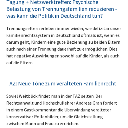
Tagung + Netzwerktreffen: Psychische
Belastung von Trennungsfamilien reduzieren -
was kann die Politik in Deutschland tun?
Trennungseltern erleben immer wieder, wie defizitär unser
Familienrechtssystem in Deutschland oftmals ist, wenn es
darum geht, Kindern eine gute Beziehung zu beiden Eltern
auch nach einer Trennung dauerhaft zu ermöglichen. Dies
hat negative Auswirkungen sowohl auf die Kinder, als auch
auf die Eltern.
TAZ: Neue Töne zum veralteten Familienrecht
Soviel Weitblick findet man in der TAZ selten: Der
Rechtsanwalt und Hochschullehrer Andreas Gran fordert
in einem Gastkommentar die
Überwindung veralteter
konservativer Rollenbilder,
um die Gleichstellung
zwischen Mann und Frau zu erreichen.