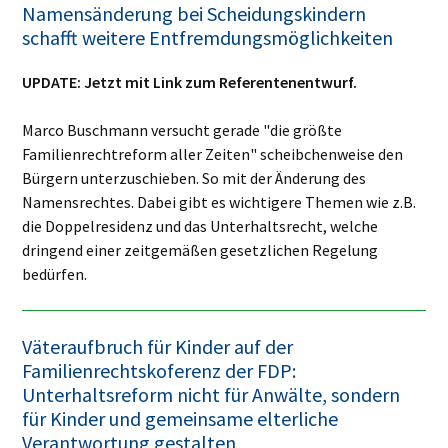
Namensänderung bei Scheidungskindern
schafft weitere Entfremdungsmöglichkeiten
UPDATE: Jetzt mit Link zum Referentenentwurf.
Marco Buschmann versucht gerade "die größte
Familienrechtreform aller Zeiten" scheibchenweise den
Bürgern unterzuschieben. So mit der Änderung des
Namensrechtes. Dabei gibt es wichtigere Themen wie z.B.
die Doppelresidenz und das Unterhaltsrecht, welche
dringend einer zeitgemäßen gesetzlichen Regelung
bedürfen.
Väteraufbruch für Kinder auf der
Familienrechtskoferenz der FDP:
Unterhaltsreform nicht für Anwälte, sondern
für Kinder und gemeinsame elterliche
Verantwortung gestalten