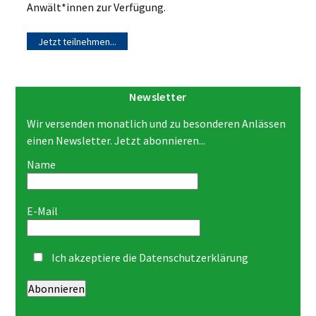
Anwält*innen zur Verfügung.
Jetzt teilnehmen...
Newsletter
Wir versenden monatlich und zu besonderen Anlässen
einen Newsletter. Jetzt abonnieren...
Name
E-Mail
Ich akzeptiere die
Datenschutzerklärung
Abonnieren