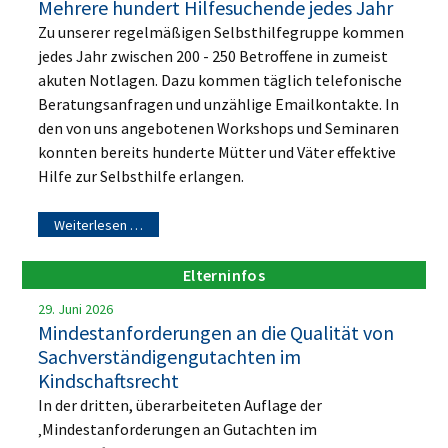
Mehrere hundert Hilfesuchende jedes Jahr
Zu unserer regelmäßigen Selbsthilfegruppe kommen
jedes Jahr zwischen 200 - 250 Betroffene in zumeist
akuten Notlagen. Dazu kommen täglich telefonische
Beratungsanfragen und unzählige Emailkontakte. In
den von uns angebotenen Workshops und Seminaren
konnten bereits hunderte Mütter und Väter effektive
Hilfe zur Selbsthilfe erlangen.
Weiterlesen …
Elterninfos
29. Juni 2026
Mindestanforderungen an die Qualität von
Sachverständigengutachten im
Kindschaftsrecht
In der dritten, überarbeiteten Auflage der
‚Mindestanforderungen an Gutachten im