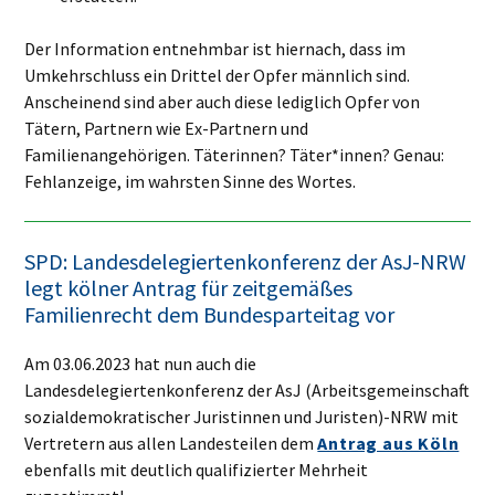
Der Information entnehmbar ist hiernach, dass im
Umkehrschluss ein Drittel der Opfer männlich sind.
Anscheinend sind aber auch diese lediglich Opfer von
Tätern, Partnern wie Ex-Partnern und
Familienangehörigen. Täterinnen? Täter*innen? Genau:
Fehlanzeige, im wahrsten Sinne des Wortes.
SPD: Landesdelegiertenkonferenz der AsJ-NRW
legt kölner Antrag für zeitgemäßes
Familienrecht dem Bundesparteitag vor
Am 03.06.2023 hat nun auch die
Landesdelegiertenkonferenz der AsJ (Arbeitsgemeinschaft
sozialdemokratischer Juristinnen und Juristen)-NRW mit
Vertretern aus allen Landesteilen dem
Antrag aus Köln
ebenfalls mit deutlich qualifizierter Mehrheit